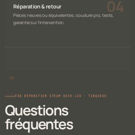
Réparation & retour
Pièces neuves ou équivalentes, soudure pro, tests,
garantie sur l'intervention.
FAQ RÉPARATION STEAM DECK LCD · TINQUEUX
Questions
fréquentes