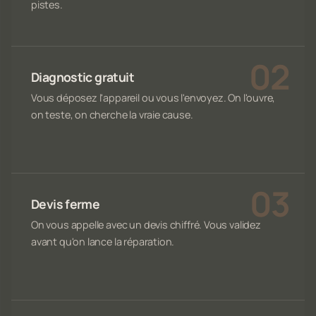
pistes.
Diagnostic gratuit
Vous déposez l'appareil ou vous l'envoyez. On l'ouvre,
on teste, on cherche la vraie cause.
Devis ferme
On vous appelle avec un devis chiffré. Vous validez
avant qu'on lance la réparation.