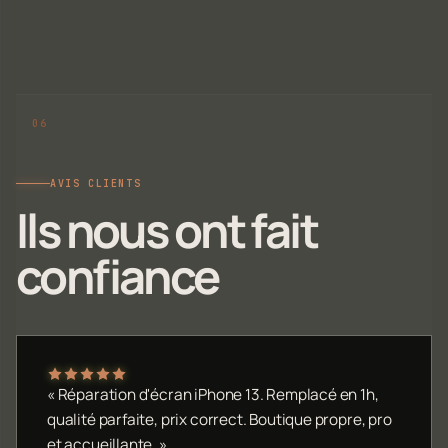
AVIS CLIENTS
Ils nous ont fait
confiance
« Réparation d'écran iPhone 13. Remplacé en 1h,
qualité parfaite, prix correct. Boutique propre, pro
et accueillante. »