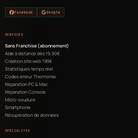
Facebook
Google
SERVICES
Sans Franchise (abonnement)
Aide à distance dès 19,90€
Création site web 199€
Statistiques temps réel
Codes erreur Thermomix
Réparation PC & Mac
Réparation Console
Micro-soudure
Smartphone
Récupération de données
SPÉCIALITÉS