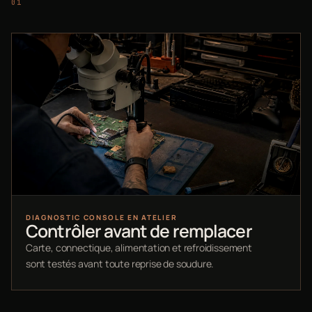
DIAGNOSTIC CONSOLE EN ATELIER
Contrôler avant de remplacer
Carte, connectique, alimentation et refroidissement
sont testés avant toute reprise de soudure.