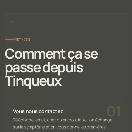
MÉTHODE
Comment ça se
passe depuis
Tinqueux
Vous nous contactez
Téléphone, email, chat ou en boutique : on échange
sur le symptôme et on vous donne les premières