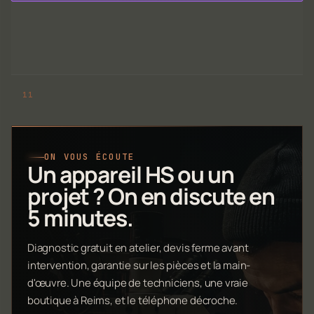
ON VOUS ÉCOUTE
Un appareil HS ou un
projet ? On en discute en
5 minutes.
Diagnostic gratuit en atelier, devis ferme avant
intervention, garantie sur les pièces et la main-
d'œuvre. Une équipe de techniciens, une vraie
boutique à Reims, et le téléphone décroche.