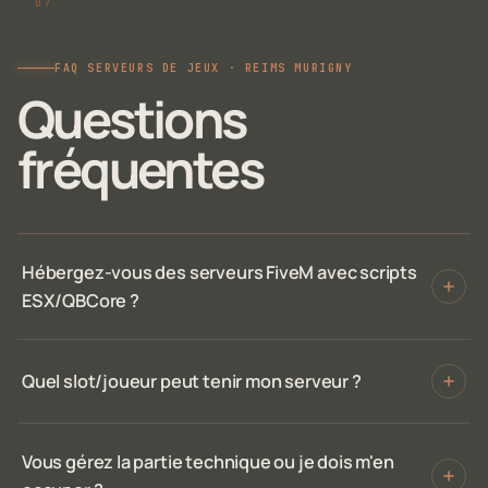
FAQ SERVEURS DE JEUX · REIMS MURIGNY
Questions
fréquentes
Hébergez-vous des serveurs FiveM avec scripts
ESX/QBCore ?
Quel slot/joueur peut tenir mon serveur ?
Vous gérez la partie technique ou je dois m'en