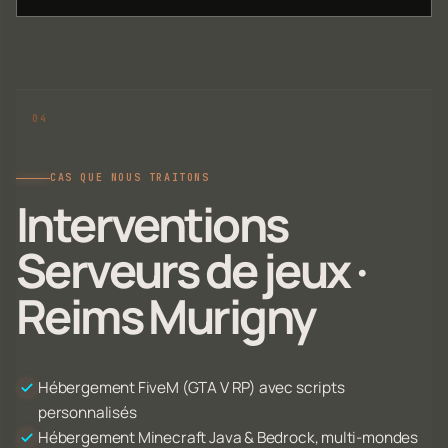
CAS QUE NOUS TRAITONS
Interventions
Serveurs de jeux ·
Reims Murigny
Hébergement FiveM (GTA V RP) avec scripts
personnalisés
Hébergement Minecraft Java & Bedrock, multi-mondes