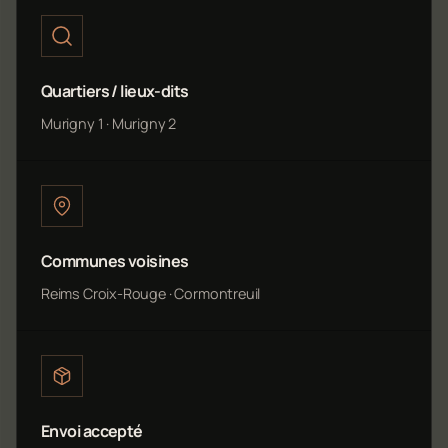
Quartiers / lieux-dits
Murigny 1 · Murigny 2
Communes voisines
Reims Croix-Rouge · Cormontreuil
Envoi accepté