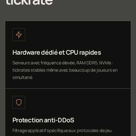
Hardware dédié et CPU rapides
Serveurs avec fréquence élevée, RAM DDR5, NVMe :
tickrates stables même avec beaucoup de joueurs en
simultané.
Protection anti-DDoS
Filtrage applicatif spécifique aux protocoles de jeu.