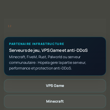
PARTENAIRE INFRASTRUCTURE
Serveurs de jeu, VPS Game et anti-DDoS
Minecraft, FiveM, Rust, Palworld ou serveur
communautaire : Hopela gere la partie serveur,
performance et protection anti-DDoS.
VPS Game
Minecraft