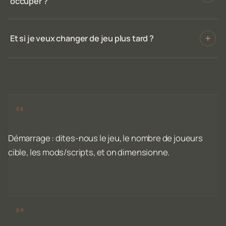
occuper ?
Et si je veux changer de jeu plus tard ?
Démarrage : dites-nous le jeu, le nombre de joueurs
cible, les mods/scripts, et on dimensionne.