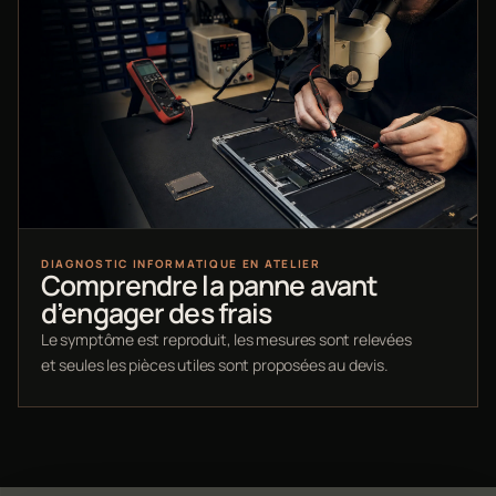
DIAGNOSTIC INFORMATIQUE EN ATELIER
Comprendre la panne avant
d’engager des frais
Le symptôme est reproduit, les mesures sont relevées
et seules les pièces utiles sont proposées au devis.