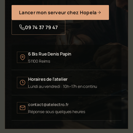
Lancer mon serveur chez Hopela
09 74 37 79 47
6 Bis Rue Denis Papin
51100 Reims
Horaires de l'atelier
Lundi au vendredi : 10h–17h en continu
contact@atelectro.fr
Réponse sous quelques heures