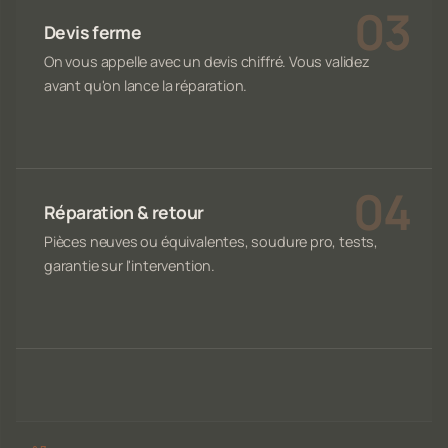
Devis ferme
On vous appelle avec un devis chiffré. Vous validez
avant qu'on lance la réparation.
Réparation & retour
Pièces neuves ou équivalentes, soudure pro, tests,
garantie sur l'intervention.