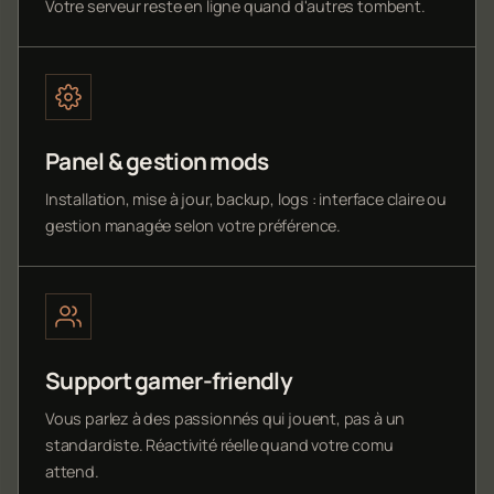
Votre serveur reste en ligne quand d'autres tombent.
Panel & gestion mods
Installation, mise à jour, backup, logs : interface claire ou
gestion managée selon votre préférence.
Support gamer-friendly
Vous parlez à des passionnés qui jouent, pas à un
standardiste. Réactivité réelle quand votre comu
attend.