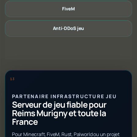
FiveM
Anti-DDoS jeu
PARTENAIRE INFRASTRUCTURE JEU
Serveur de jeu fiable pour
Reims Murigny et toute la
France
Pour Minecraft, FiveM, Rust, Palworld ou un projet