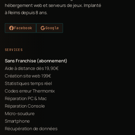
hébergement web et serveurs de jeux. Implanté
à Reims depuis 8 ans.
Facebook
Google
SERVICES
Sans Franchise (abonnement)
Aide à distance dès 19,90€
Création site web 199€
Statistiques temps réel
Codes erreur Thermomix
Réparation PC & Mac
Réparation Console
Micro-soudure
Smartphone
Récupération de données