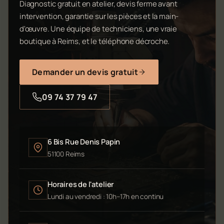
Diagnostic gratuit en atelier, devis ferme avant
intervention, garantie sur les pièces et la main-
d'œuvre. Une équipe de techniciens, une vraie
boutique à Reims, et le téléphone décroche.
Demander un devis gratuit
09 74 37 79 47
6 Bis Rue Denis Papin
51100 Reims
Horaires de l'atelier
Lundi au vendredi : 10h–17h en continu