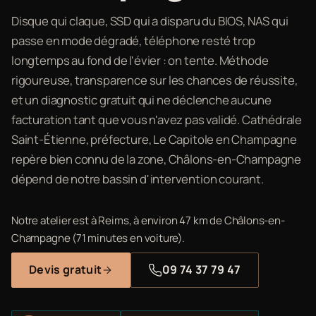
Disque qui claque, SSD qui a disparu du BIOS, NAS qui
passe en mode dégradé, téléphone resté trop
longtemps au fond de l'évier : on tente. Méthode
rigoureuse, transparence sur les chances de réussite,
et un diagnostic gratuit qui ne déclenche aucune
facturation tant que vous n'avez pas validé. Cathédrale
Saint-Étienne, préfecture, Le Capitole en Champagne
repère bien connu de la zone, Châlons-en-Champagne
dépend de notre bassin d'intervention courant.
Notre atelier est à Reims, à environ 47 km de Châlons-en-
Champagne (71 minutes en voiture).
Devis gratuit
09 74 37 79 47