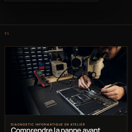
DIAGNOSTIC INFORMATIQUE EN ATELIER
Comprendre la panne avant