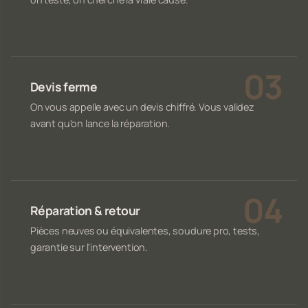
Devis ferme
On vous appelle avec un devis chiffré. Vous validez
avant qu'on lance la réparation.
Réparation & retour
Pièces neuves ou équivalentes, soudure pro, tests,
garantie sur l'intervention.