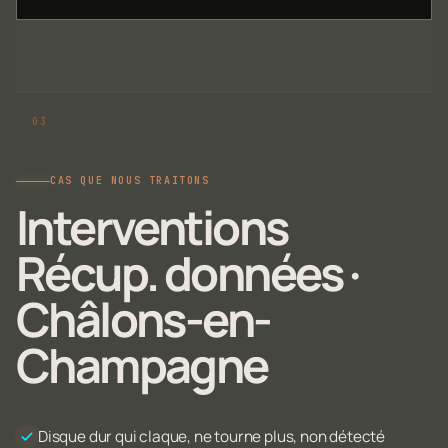
CAS QUE NOUS TRAITONS
Interventions
Récup. données ·
Châlons-en-
Champagne
Disque dur qui claque, ne tourne plus, non détecté