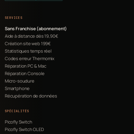
SERVICES
Sans Franchise (abonnement)
Aide à distance dès 19,90€
Création site web 199€
Statistiques temps réel
Codes erreur Thermomix
Réparation PC & Mac
Réparation Console
Micro-soudure
Smartphone
Récupération de données
SPÉCIALITÉS
Picofly Switch
Picofly Switch OLED