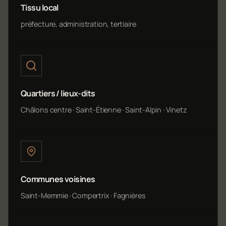
Tissu local
préfecture, administration, tertiaire
Quartiers / lieux-dits
Châlons centre · Saint-Étienne · Saint-Alpin · Vinetz
Communes voisines
Saint-Memmie · Compertrix · Fagnières