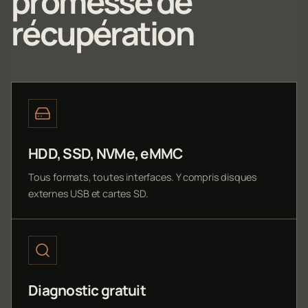
promesse de
récupération
HDD, SSD, NVMe, eMMC
Tous formats, toutes interfaces. Y compris disques
externes USB et cartes SD.
Diagnostic gratuit