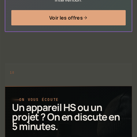
Voir les offres
ON VOUS ÉCOUTE
Un appareil HS ou un
projet ? On en discute en
5 minutes.