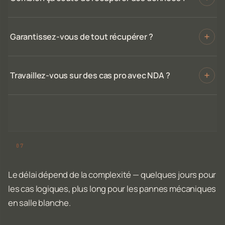
Garantissez-vous de tout récupérer ?
Travaillez-vous sur des cas pro avec NDA ?
Le délai dépend de la complexité — quelques jours pour
les cas logiques, plus long pour les pannes mécaniques
en salle blanche.