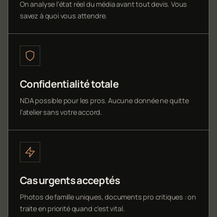
On analyse l'état réel du média avant tout devis. Vous
savez à quoi vous attendre.
Confidentialité totale
NDA possible pour les pros. Aucune donnée ne quitte
l'atelier sans votre accord.
Cas urgents acceptés
Photos de famille uniques, documents pro critiques : on
traite en priorité quand c'est vital.