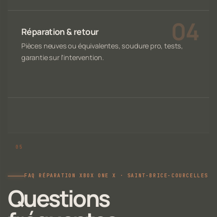
Réparation & retour
Pièces neuves ou équivalentes, soudure pro, tests,
garantie sur l'intervention.
FAQ RÉPARATION XBOX ONE X · SAINT-BRICE-COURCELLES
Questions