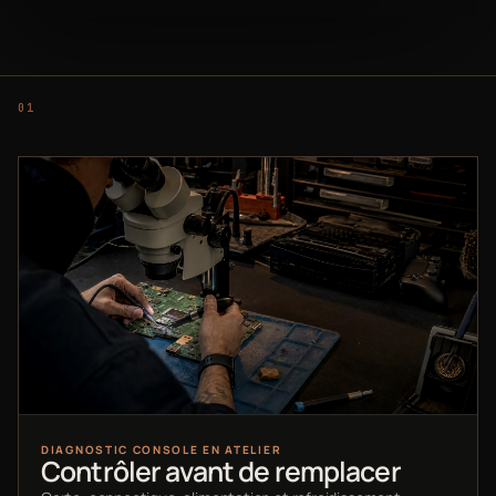
DIAGNOSTIC CONSOLE EN ATELIER
Contrôler avant de remplacer