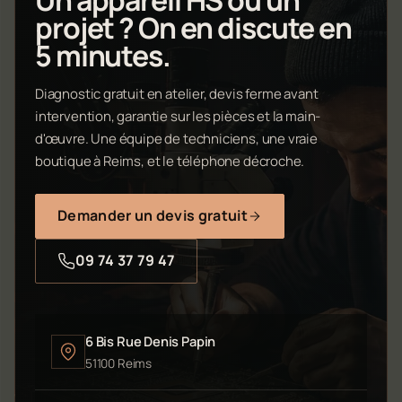
projet ? On en discute en
5 minutes.
Diagnostic gratuit en atelier, devis ferme avant
intervention, garantie sur les pièces et la main-
d'œuvre. Une équipe de techniciens, une vraie
boutique à Reims, et le téléphone décroche.
Demander un devis gratuit
09 74 37 79 47
6 Bis Rue Denis Papin
51100 Reims