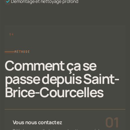
Démontage et nettoyage profond
MÉTHODE
Comment ça se
passe depuis Saint-
Brice-Courcelles
Vous nous contactez