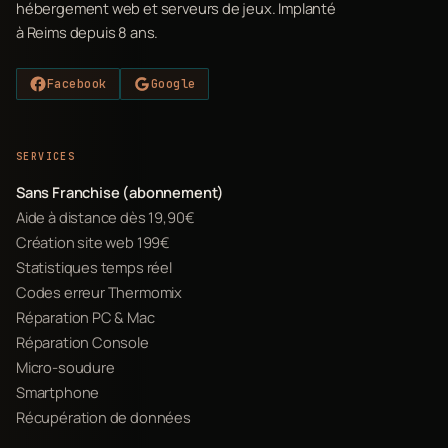
hébergement web et serveurs de jeux. Implanté
à Reims depuis 8 ans.
Facebook
Google
SERVICES
Sans Franchise (abonnement)
Aide à distance dès 19,90€
Création site web 199€
Statistiques temps réel
Codes erreur Thermomix
Réparation PC & Mac
Réparation Console
Micro-soudure
Smartphone
Récupération de données