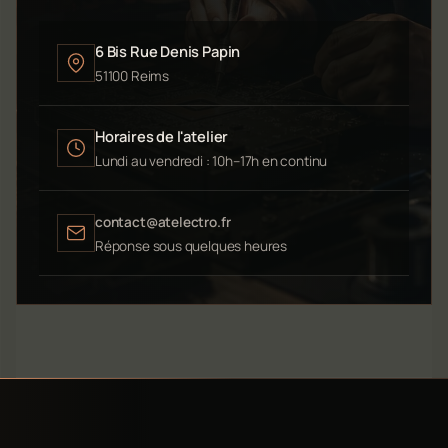
6 Bis Rue Denis Papin
51100 Reims
Horaires de l'atelier
Lundi au vendredi : 10h–17h en continu
contact@atelectro.fr
Réponse sous quelques heures