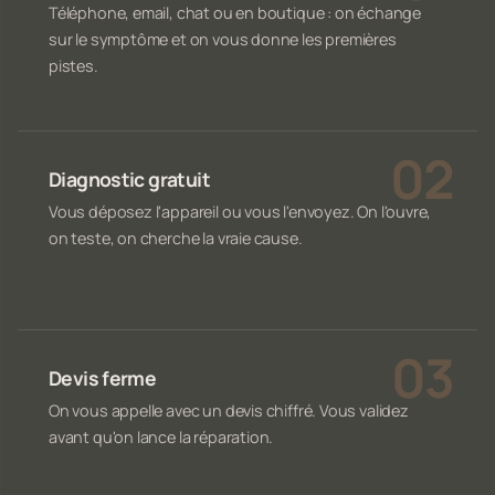
Téléphone, email, chat ou en boutique : on échange
sur le symptôme et on vous donne les premières
pistes.
Diagnostic gratuit
Vous déposez l'appareil ou vous l'envoyez. On l'ouvre,
on teste, on cherche la vraie cause.
Devis ferme
On vous appelle avec un devis chiffré. Vous validez
avant qu'on lance la réparation.