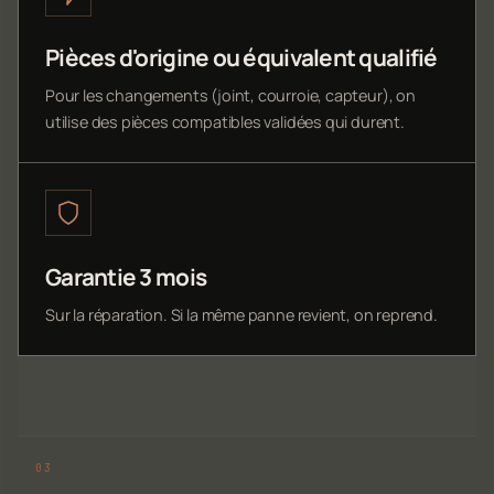
Pièces d'origine ou équivalent qualifié
Pour les changements (joint, courroie, capteur), on
utilise des pièces compatibles validées qui durent.
Garantie 3 mois
Sur la réparation. Si la même panne revient, on reprend.