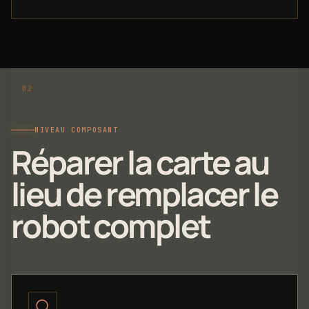
NIVEAU COMPOSANT
Réparer la carte au
lieu de remplacer le
robot complet