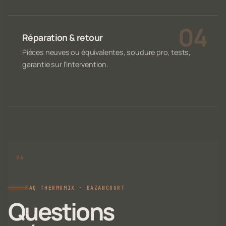
Réparation & retour
Pièces neuves ou équivalentes, soudure pro, tests,
garantie sur l'intervention.
FAQ THERMOMIX · BAZANCOURT
Questions