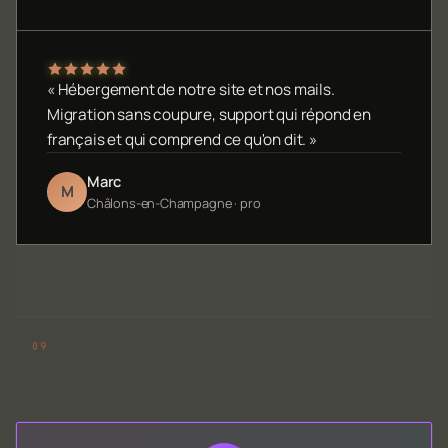
« Hébergement de notre site et nos mails.
Migration sans coupure, support qui répond en
français et qui comprend ce qu'on dit. »
Marc
M
Châlons-en-Champagne · pro