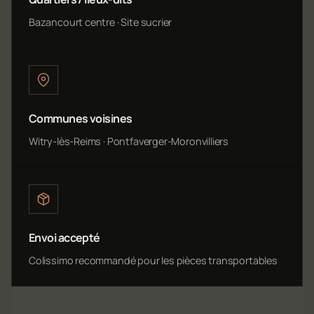
Bazancourt centre · Site sucrier
Communes voisines
Witry-lès-Reims · Pontfaverger-Moronvilliers
Envoi accepté
Colissimo recommandé pour les pièces transportables