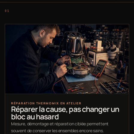
RÉPARATION THERMOMIX EN ATELIER
Réparer la cause, pas changer un
bloc au hasard
Mesure, démontage et réparation ciblée permettent
souvent de conserver les ensembles encore sains.