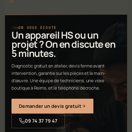
ON VOUS ÉCOUTE
Un appareil HS ou un
projet ? On en discute en
5 minutes.
Diagnostic gratuit en atelier, devis ferme avant
intervention, garantie sur les pièces et la main-
d'œuvre. Une équipe de techniciens, une vraie
boutique à Reims, et le téléphone décroche.
Demander un devis gratuit
09 74 37 79 47