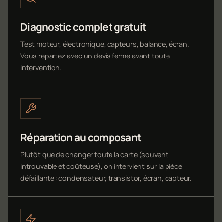
Diagnostic complet gratuit
Test moteur, électronique, capteurs, balance, écran.
Vous repartez avec un devis ferme avant toute
intervention.
Réparation au composant
Plutôt que de changer toute la carte (souvent
introuvable et coûteuse), on intervient sur la pièce
défaillante : condensateur, transistor, écran, capteur.