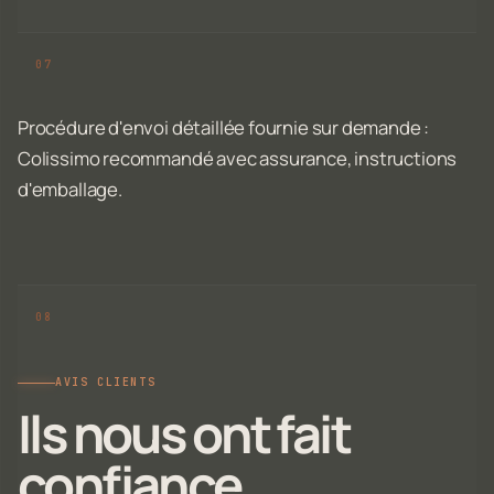
Procédure d'envoi détaillée fournie sur demande :
Colissimo recommandé avec assurance, instructions
d'emballage.
AVIS CLIENTS
Ils nous ont fait
confiance