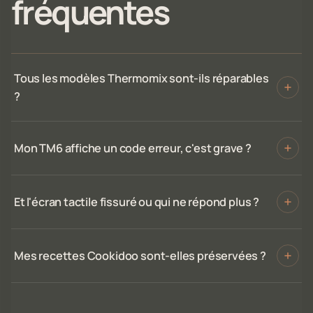
fréquentes
Tous les modèles Thermomix sont-ils réparables
?
Mon TM6 affiche un code erreur, c'est grave ?
Et l'écran tactile fissuré ou qui ne répond plus ?
Mes recettes Cookidoo sont-elles préservées ?