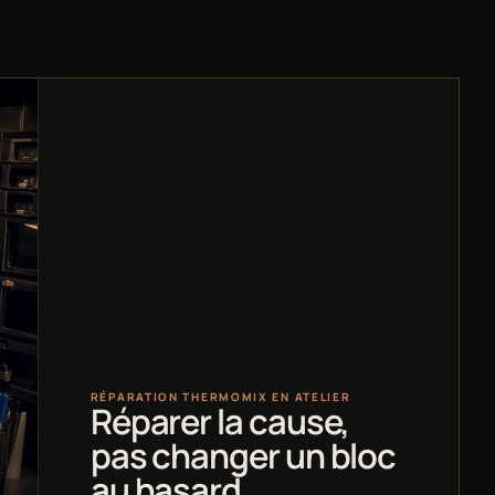
RÉPARATION THERMOMIX EN ATELIER
Réparer la cause,
pas changer un bloc
au hasard