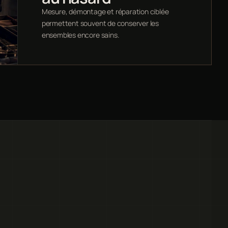
Mesure, démontage et réparation ciblée
permettent souvent de conserver les
ensembles encore sains.