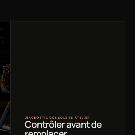
DIAGNOSTIC CONSOLE EN ATELIER
Contrôler avant de
remplacer