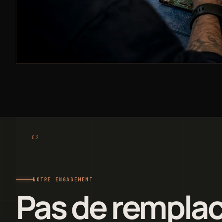
NOTRE ENGAGEMENT
Pas de rempla