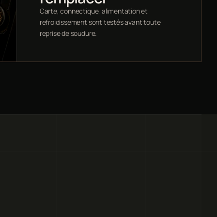
Carte, connectique, alimentation et
refroidissement sont testés avant toute
reprise de soudure.