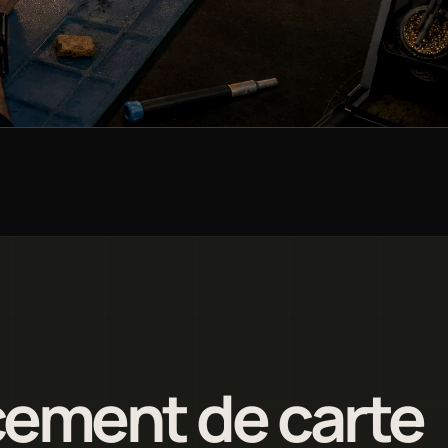
cement de carte