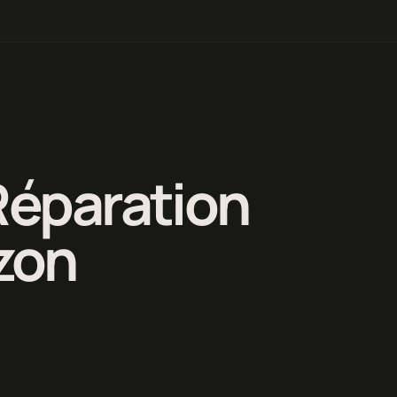
Réparation
zon