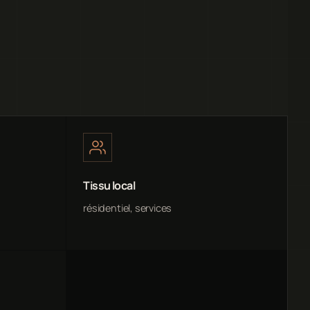
Tissu local
résidentiel, services