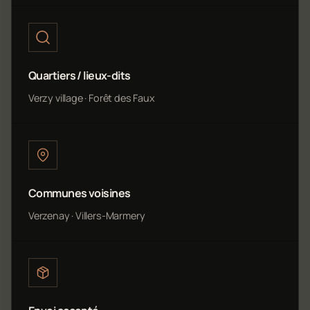
Quartiers / lieux-dits
Verzy village · Forêt des Faux
Communes voisines
Verzenay · Villers-Marmery