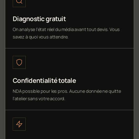
Diagnostic gratuit
On analyse l'état réel du média avant tout devis. Vous
savez à quoi vous attendre.
Confidentialité totale
NDA possible pour les pros. Aucune donnée ne quitte
l'atelier sans votre accord.