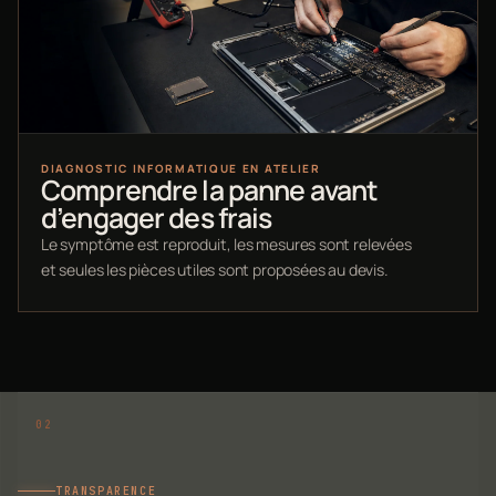
DIAGNOSTIC INFORMATIQUE EN ATELIER
Comprendre la panne avant
d’engager des frais
Le symptôme est reproduit, les mesures sont relevées
et seules les pièces utiles sont proposées au devis.
TRANSPARENCE