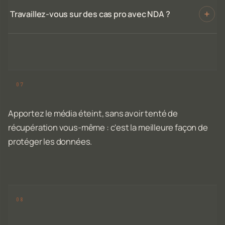
Travaillez-vous sur des cas pro avec NDA ?
Apportez le média éteint, sans avoir tenté de
récupération vous-même : c'est la meilleure façon de
protéger les données.