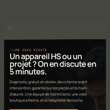
ON VOUS ÉCOUTE
Un appareil HS ou un
projet ? On en discute en
5 minutes.
Diagnostic gratuit en atelier, devis ferme avant
intervention, garantie sur les pièces et la main-
d'œuvre. Une équipe de techniciens, une vraie
boutique à Reims, et le téléphone décroche.