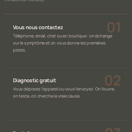
Vous nous contactez
Téléphone, email, chat ou en boutique : on échange
sur le symptôme et on vous donne les premières
pistes.
Diagnostic gratuit
Vous déposez l'appareil ou vous l'envoyez. On l'ouvre,
on teste, on cherche la vraie cause.