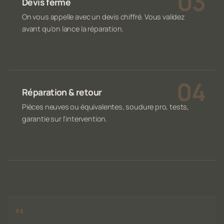
Devis ferme
On vous appelle avec un devis chiffré. Vous validez
avant qu'on lance la réparation.
Réparation & retour
Pièces neuves ou équivalentes, soudure pro, tests,
garantie sur l'intervention.