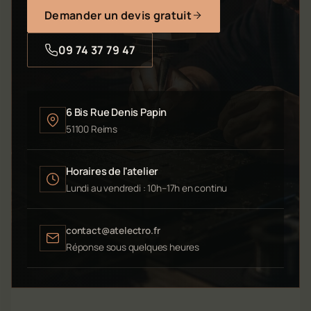
Demander un devis gratuit
09 74 37 79 47
6 Bis Rue Denis Papin
51100 Reims
Horaires de l'atelier
Lundi au vendredi : 10h–17h en continu
contact@atelectro.fr
Réponse sous quelques heures