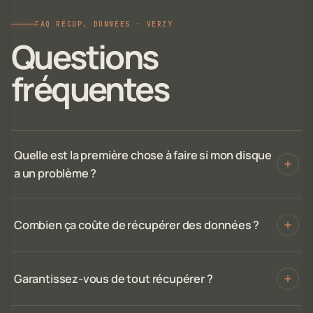
FAQ RÉCUP. DONNÉES · VERZY
Questions
fréquentes
Quelle est la première chose à faire si mon disque
a un problème ?
Combien ça coûte de récupérer des données ?
Garantissez-vous de tout récupérer ?