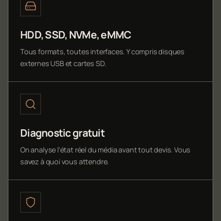
HDD, SSD, NVMe, eMMC
Tous formats, toutes interfaces. Y compris disques
externes USB et cartes SD.
Diagnostic gratuit
On analyse l'état réel du média avant tout devis. Vous
savez à quoi vous attendre.