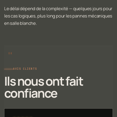
Le délai dépend de la complexité — quelques jours pour
les cas logiques, plus long pour les pannes mécaniques
en salle blanche.
AVIS CLIENTS
Ils nous ont fait
confiance