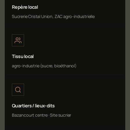
Repère local
Sucrerie Cristal Union, ZAC agro-industrielle
Tissu local
agro-industrie (sucre, bioéthanol)
Quartiers / lieux-dits
Bazancourt centre · Site sucrier