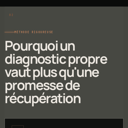
MÉTHODE RIGOUREUSE
Pourquoi un
diagnostic propre
vaut plus qu'une
promesse de
récupération