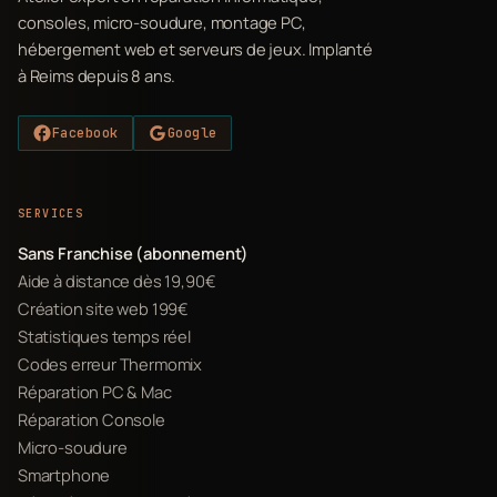
consoles, micro-soudure, montage PC,
hébergement web et serveurs de jeux. Implanté
à Reims depuis 8 ans.
Facebook
Google
SERVICES
Sans Franchise (abonnement)
Aide à distance dès 19,90€
Création site web 199€
Statistiques temps réel
Codes erreur Thermomix
Réparation PC & Mac
Réparation Console
Micro-soudure
Smartphone