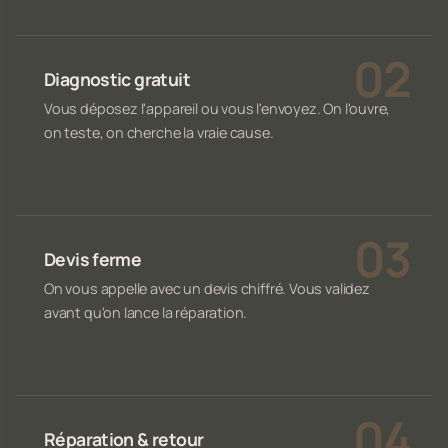
Diagnostic gratuit
Vous déposez l'appareil ou vous l'envoyez. On l'ouvre,
on teste, on cherche la vraie cause.
Devis ferme
On vous appelle avec un devis chiffré. Vous validez
avant qu'on lance la réparation.
Réparation & retour