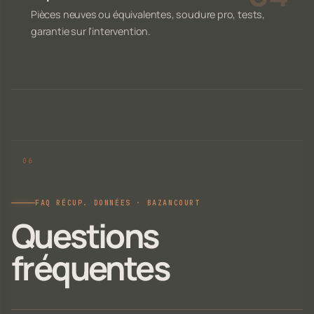
Pièces neuves ou équivalentes, soudure pro, tests,
garantie sur l'intervention.
FAQ RÉCUP. DONNÉES · BAZANCOURT
Questions
fréquentes