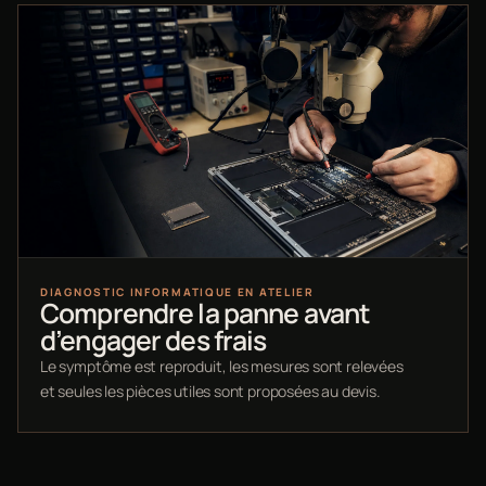
DIAGNOSTIC INFORMATIQUE EN ATELIER
Comprendre la panne avant
d’engager des frais
Le symptôme est reproduit, les mesures sont relevées
et seules les pièces utiles sont proposées au devis.