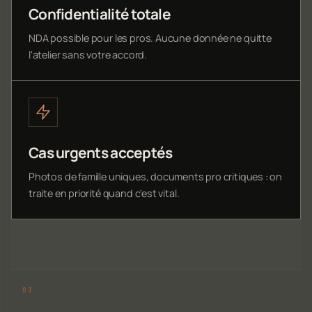
Confidentialité totale
NDA possible pour les pros. Aucune donnée ne quitte
l'atelier sans votre accord.
Cas urgents acceptés
Photos de famille uniques, documents pro critiques : on
traite en priorité quand c'est vital.