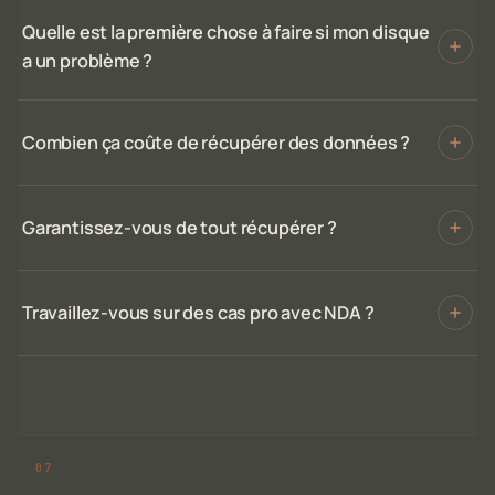
Quelle est la première chose à faire si mon disque
a un problème ?
Combien ça coûte de récupérer des données ?
Garantissez-vous de tout récupérer ?
Travaillez-vous sur des cas pro avec NDA ?