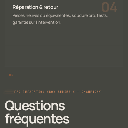
Réparation & retour
Pièces neuves ou équivalentes, soudure pro, tests,
garantie sur l'intervention.
FAQ RÉPARATION XBOX SERIES X · CHAMPIGNY
Questions
fréquentes