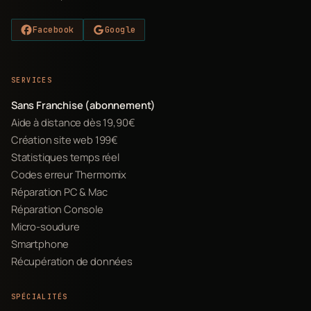
Facebook
Google
SERVICES
Sans Franchise (abonnement)
Aide à distance dès 19,90€
Création site web 199€
Statistiques temps réel
Codes erreur Thermomix
Réparation PC & Mac
Réparation Console
Micro-soudure
Smartphone
Récupération de données
SPÉCIALITÉS