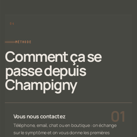
MÉTHODE
Comment ça se
passe depuis
Champigny
Vous nous contactez
Téléphone, email, chat ou en boutique : on échange
sur le symptôme et on vous donne les premières