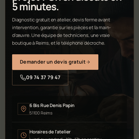
5 minutes.
Diagnostic gratuit en atelier, devis ferme avant
intervention, garantie sur les pièces et la main-
d'œuvre. Une équipe de techniciens, une vraie
boutique à Reims, et le téléphone décroche.
Demander un devis gratuit
09 74 37 79 47
6 Bis Rue Denis Papin
51100 Reims
Horaires de l'atelier