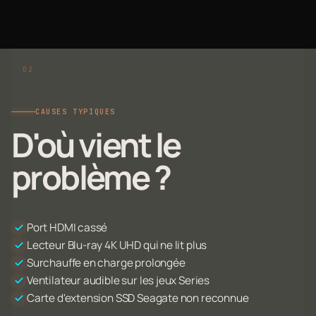
CAUSES TYPIQUES
D'où vient le
problème ?
Port HDMI cassé
Lecteur Blu-ray 4K UHD qui ne lit plus
Surchauffe en charge prolongée
Ventilateur audible sur les jeux Series
Carte d'extension SSD Seagate non reconnue