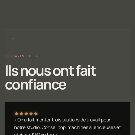
AVIS CLIENTS
Ils nous ont fait
confiance
« On a fait monter trois stations de travail pour
notre studio. Conseil top, machines silencieuses et
stables. SAV au top. »