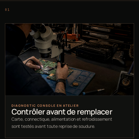
DIAGNOSTIC CONSOLE EN ATELIER
Contrôler avant de remplacer
Carte, connectique, alimentation et refroidissement
sont testés avant toute reprise de soudure.