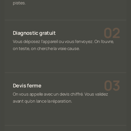
pistes.
Diagnostic gratuit
Vous déposez l'appareil ou vous l'envoyez. On l'ouvre,
on teste, on cherche la vraie cause.
Devis ferme
On vous appelle avec un devis chiffré. Vous validez
avant qu'on lance la réparation.