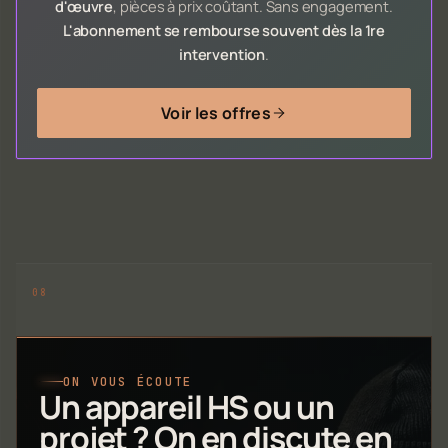
d'œuvre
, pièces à prix coûtant. Sans engagement.
L'abonnement se rembourse souvent dès la 1re
intervention
.
Voir les offres
ON VOUS ÉCOUTE
Un appareil HS ou un
projet ? On en discute en