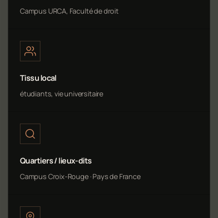
Campus URCA, Faculté de droit
Tissu local
étudiants, vie universitaire
Quartiers / lieux-dits
Campus Croix-Rouge · Pays de France