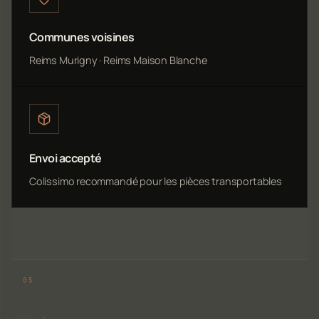
Communes voisines
Reims Murigny · Reims Maison Blanche
Envoi accepté
Colissimo recommandé pour les pièces transportables