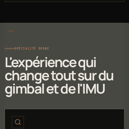
SPÉCIALITÉ DRONE
L'expérience qui
change tout sur du
gimbal et de l'IMU