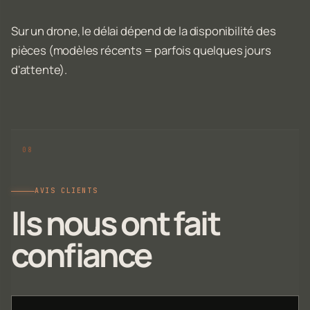
Sur un drone, le délai dépend de la disponibilité des
pièces (modèles récents = parfois quelques jours
d'attente).
AVIS CLIENTS
Ils nous ont fait
confiance