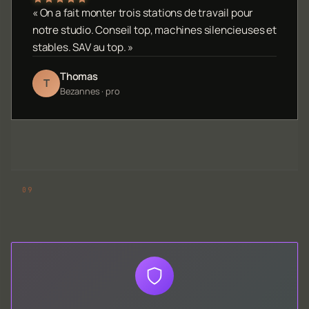
« On a fait monter trois stations de travail pour
notre studio. Conseil top, machines silencieuses et
stables. SAV au top. »
Thomas
T
Bezannes · pro