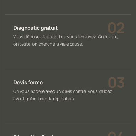
Diagnostic gratuit
Vous déposez l'appareil ou vous l'envoyez. On l'ouvre,
on teste, on cherche la vraie cause.
Devis ferme
On vous appelle avec un devis chiffré. Vous validez
avant qu'on lance la réparation.