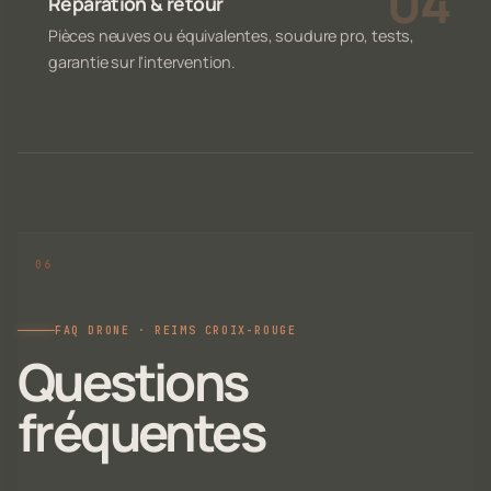
Réparation & retour
Pièces neuves ou équivalentes, soudure pro, tests,
garantie sur l'intervention.
FAQ DRONE · REIMS CROIX-ROUGE
Questions
fréquentes