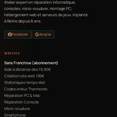
Atelier expert en réparation informatique,
consoles, micro-soudure, montage PC,
hébergement web et serveurs de jeux. Implanté
à Reims depuis 8 ans.
Facebook
Google
SERVICES
Sans Franchise (abonnement)
Aide à distance dès 19,90€
Création site web 199€
Statistiques temps réel
Codes erreur Thermomix
Réparation PC & Mac
Réparation Console
Micro-soudure
Smartphone