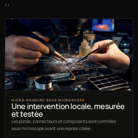
MICRO-SOUDURE SOUS MICROSCOPE
Une intervention locale, mesurée
et testée
Les pistes, connecteurs et composants sont contrôlés
sous microscope avant une reprise ciblée.