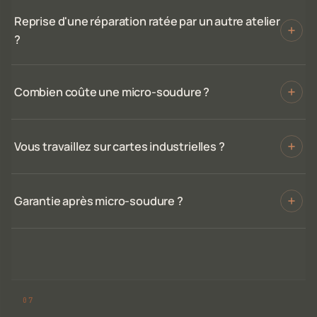
Reprise d'une réparation ratée par un autre atelier
?
Combien coûte une micro-soudure ?
Vous travaillez sur cartes industrielles ?
Garantie après micro-soudure ?