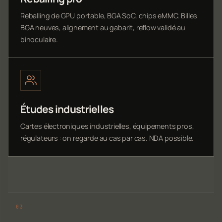
Reballing de GPU portable, BGA SoC, chips eMMC. Billes
BGA neuves, alignement au gabarit, reflow validé au
binoculaire.
Études industrielles
Cartes électroniques industrielles, équipements pros,
régulateurs : on regarde au cas par cas. NDA possible.