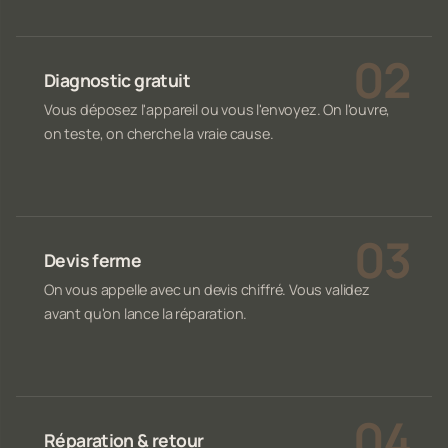
Diagnostic gratuit
Vous déposez l'appareil ou vous l'envoyez. On l'ouvre,
on teste, on cherche la vraie cause.
Devis ferme
On vous appelle avec un devis chiffré. Vous validez
avant qu'on lance la réparation.
Réparation & retour