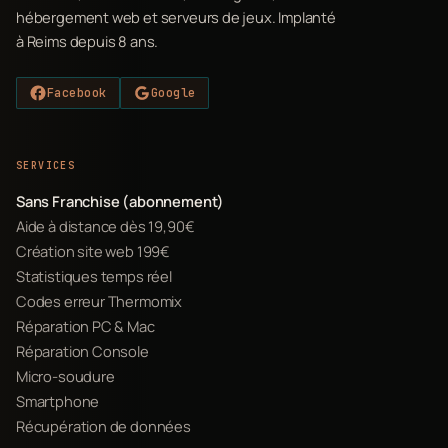
hébergement web et serveurs de jeux. Implanté
à Reims depuis 8 ans.
Facebook
Google
SERVICES
Sans Franchise (abonnement)
Aide à distance dès 19,90€
Création site web 199€
Statistiques temps réel
Codes erreur Thermomix
Réparation PC & Mac
Réparation Console
Micro-soudure
Smartphone
Récupération de données