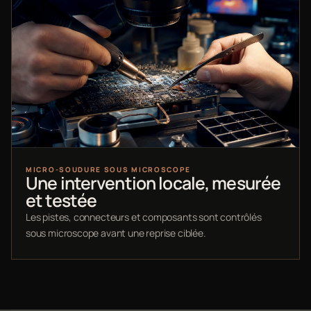
MICRO-SOUDURE SOUS MICROSCOPE
Une intervention locale, mesurée
et testée
Les pistes, connecteurs et composants sont contrôlés
sous microscope avant une reprise ciblée.