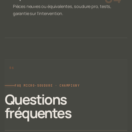
Pièces neuves ou équivalentes, soudure pro, tests,
garantie sur l'intervention.
FAQ MICRO-SOUDURE · CHAMPIGNY
Questions
fréquentes