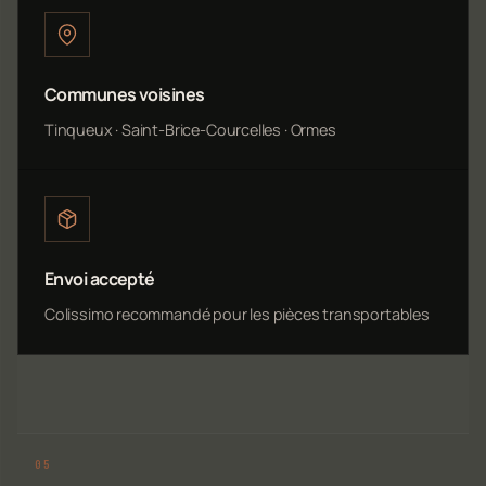
Communes voisines
Tinqueux · Saint-Brice-Courcelles · Ormes
Envoi accepté
Colissimo recommandé pour les pièces transportables