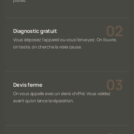
pistes.
Diagnostic gratuit
Vous déposez l'appareil ou vous l'envoyez. On l'ouvre,
on teste, on cherche la vraie cause.
Devis ferme
On vous appelle avec un devis chiffré. Vous validez
avant qu'on lance la réparation.