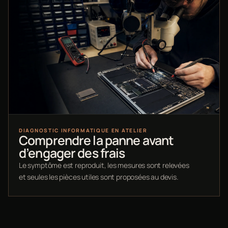
DIAGNOSTIC INFORMATIQUE EN ATELIER
Comprendre la panne avant
d’engager des frais
Le symptôme est reproduit, les mesures sont relevées
et seules les pièces utiles sont proposées au devis.