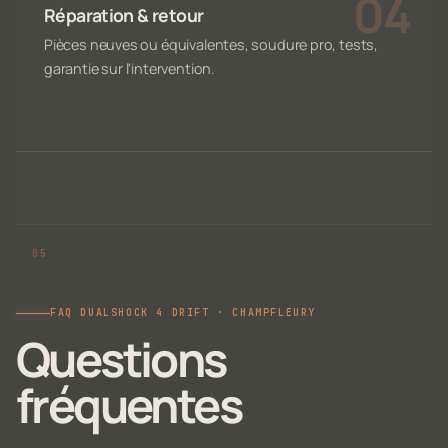
Réparation & retour
Pièces neuves ou équivalentes, soudure pro, tests,
garantie sur l'intervention.
FAQ DUALSHOCK 4 DRIFT · CHAMPFLEURY
Questions
fréquentes