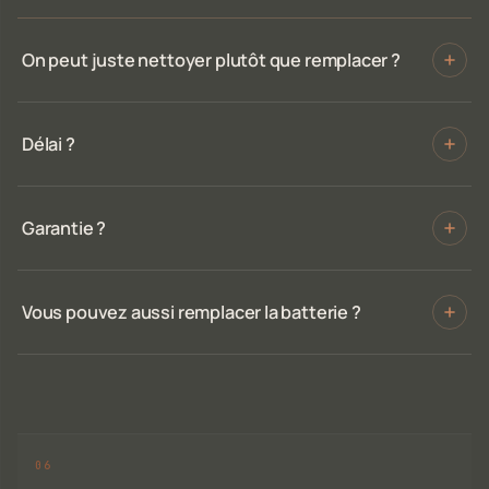
On peut juste nettoyer plutôt que remplacer ?
Délai ?
Garantie ?
Vous pouvez aussi remplacer la batterie ?