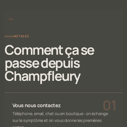
MÉTHODE
Comment ça se
passe depuis
Champfleury
Vous nous contactez
Téléphone, email, chat ou en boutique : on échange
sur le symptôme et on vous donne les premières