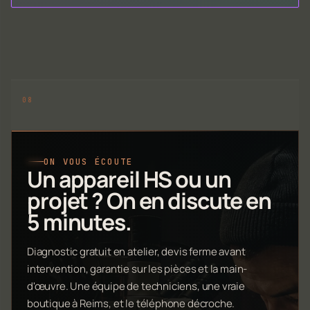
ON VOUS ÉCOUTE
Un appareil HS ou un
projet ? On en discute en
5 minutes.
Diagnostic gratuit en atelier, devis ferme avant
intervention, garantie sur les pièces et la main-
d'œuvre. Une équipe de techniciens, une vraie
boutique à Reims, et le téléphone décroche.