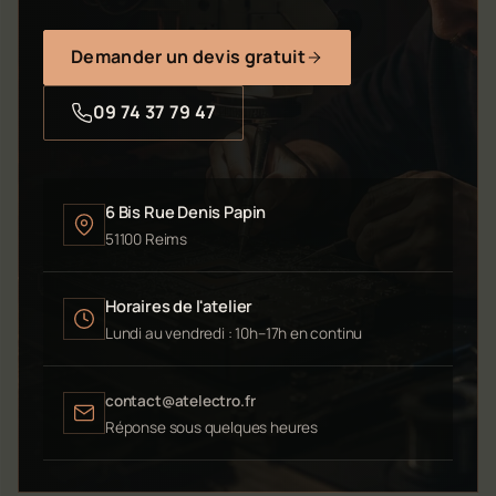
Demander un devis gratuit
09 74 37 79 47
6 Bis Rue Denis Papin
51100 Reims
Horaires de l'atelier
Lundi au vendredi : 10h–17h en continu
contact@atelectro.fr
Réponse sous quelques heures