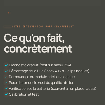
NOTRE INTERVENTION POUR CHAMPFLEURY
Ce qu'on fait,
concrètement
Diagnostic gratuit (test sur menu PS4)
Démontage de la DualShock 4 (vis + clips fragiles)
Dessoudage du module stick analogique
Pose d'un module neuf de qualité atelier
Vérification de la batterie (souvent à remplacer aussi)
Calibration et test