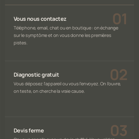
Vous nous contactez
Téléphone, email, chat ou en boutique : on échange
sur le symptôme et on vous donne les premières
pistes.
Diagnostic gratuit
Vous déposez l'appareil ou vous l'envoyez. On l'ouvre,
on teste, on cherche la vraie cause.
Devis ferme