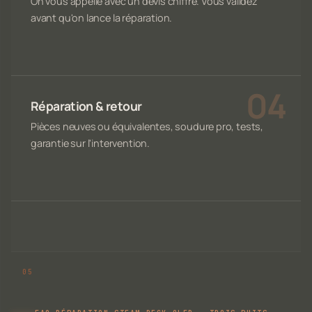
On vous appelle avec un devis chiffré. Vous validez
avant qu'on lance la réparation.
Réparation & retour
Pièces neuves ou équivalentes, soudure pro, tests,
garantie sur l'intervention.