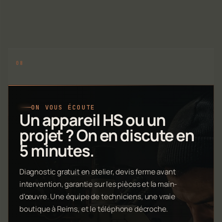
ON VOUS ÉCOUTE
Un appareil HS ou un
projet ? On en discute en
5 minutes.
Diagnostic gratuit en atelier, devis ferme avant
intervention, garantie sur les pièces et la main-
d'œuvre. Une équipe de techniciens, une vraie
boutique à Reims, et le téléphone décroche.