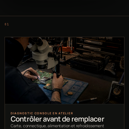
DIAGNOSTIC CONSOLE EN ATELIER
Contrôler avant de remplacer
Carte, connectique, alimentation et refroidissement