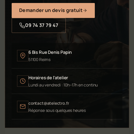
Demander un devis gratuit
09 74 37 79 47
6 Bis Rue Denis Papin
51100 Reims
Horaires de l'atelier
Lundi au vendredi : 10h–17h en continu
contact@atelectro.fr
Réponse sous quelques heures