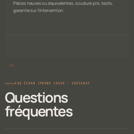
Pièces neuves ou équivalentes, soudure pro, tests,
garantie sur l'intervention.
FAQ ÉCRAN IPHONE CASSÉ · VERZENAY
Questions
fréquentes