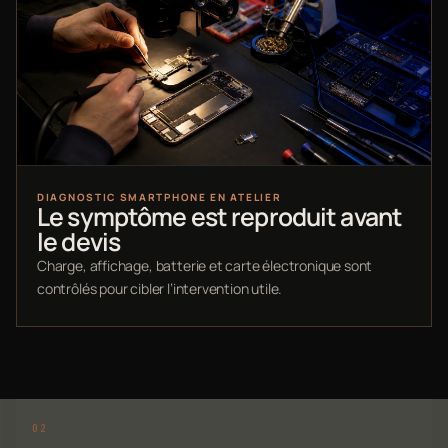
DIAGNOSTIC SMARTPHONE EN ATELIER
Le symptôme est reproduit avant
le devis
Charge, affichage, batterie et carte électronique sont
contrôlés pour cibler l’intervention utile.