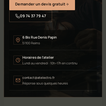
Demander un devis gratuit
09 74 37 79 47
6 Bis Rue Denis Papin
51100 Reims
Horaires de l'atelier
Lundi au vendredi : 10h–17h en continu
contact@atelectro.fr
Réponse sous quelques heures