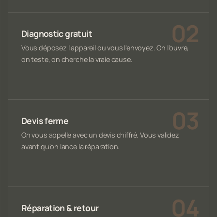
Diagnostic gratuit
Vous déposez l'appareil ou vous l'envoyez. On l'ouvre,
on teste, on cherche la vraie cause.
Devis ferme
On vous appelle avec un devis chiffré. Vous validez
avant qu'on lance la réparation.
Réparation & retour