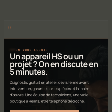
ON VOUS ÉCOUTE
Un appareil HS ou un
projet ? On en discute en
5 minutes.
Diagnostic gratuit en atelier, devis ferme avant
intervention, garantie sur les pièces et la main-
d'œuvre. Une équipe de techniciens, une vraie
boutique à Reims, et le téléphone décroche.