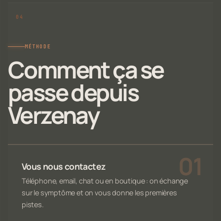
MÉTHODE
Comment ça se
passe depuis
Verzenay
Vous nous contactez
Téléphone, email, chat ou en boutique : on échange
sur le symptôme et on vous donne les premières
pistes.