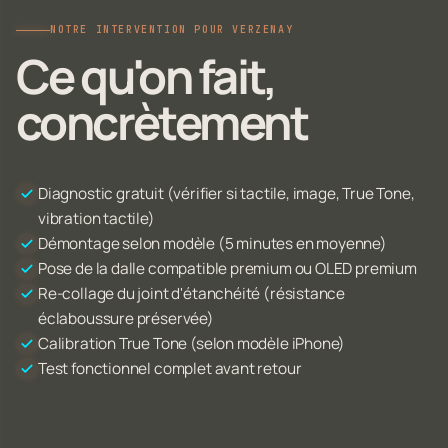
NOTRE INTERVENTION POUR VERZENAY
Ce qu'on fait,
concrètement
Diagnostic gratuit (vérifier si tactile, image, True Tone,
vibration tactile)
Démontage selon modèle (5 minutes en moyenne)
Pose de la dalle compatible premium ou OLED premium
Re-collage du joint d'étanchéité (résistance
éclaboussure préservée)
Calibration True Tone (selon modèle iPhone)
Test fonctionnel complet avant retour