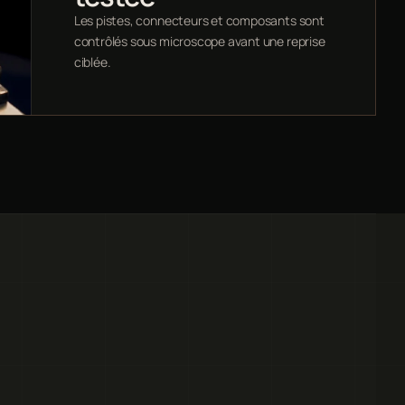
Les pistes, connecteurs et composants sont
contrôlés sous microscope avant une reprise
ciblée.