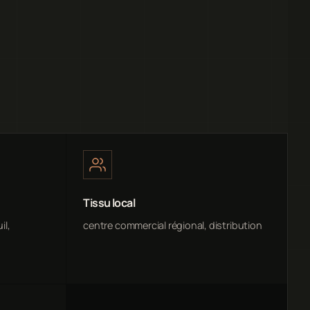
Tissu local
il,
centre commercial régional, distribution