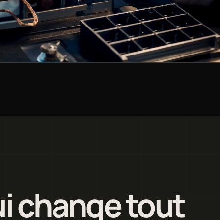
ui change tout