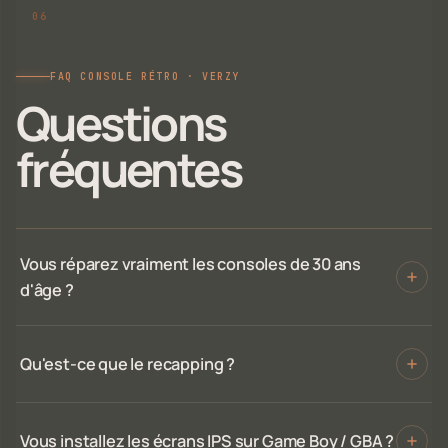
FAQ CONSOLE RÉTRO · VERZY
Questions
fréquentes
Vous réparez vraiment les consoles de 30 ans
d'âge ?
Qu'est-ce que le recapping ?
Vous installez les écrans IPS sur Game Boy / GBA ?