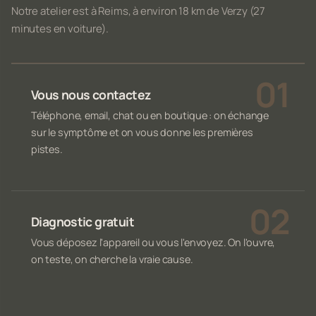
Notre atelier est à Reims, à environ 18 km de Verzy (27
minutes en voiture).
Vous nous contactez
Téléphone, email, chat ou en boutique : on échange
sur le symptôme et on vous donne les premières
pistes.
Diagnostic gratuit
Vous déposez l'appareil ou vous l'envoyez. On l'ouvre,
on teste, on cherche la vraie cause.