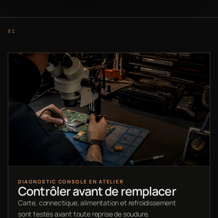
DIAGNOSTIC CONSOLE EN ATELIER
Contrôler avant de remplacer
Carte, connectique, alimentation et refroidissement
sont testés avant toute reprise de soudure.