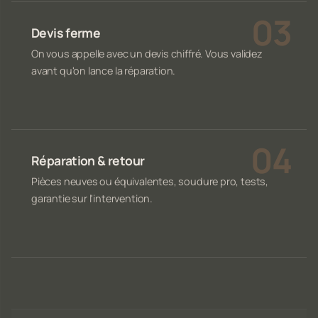
Devis ferme
On vous appelle avec un devis chiffré. Vous validez
avant qu'on lance la réparation.
Réparation & retour
Pièces neuves ou équivalentes, soudure pro, tests,
garantie sur l'intervention.