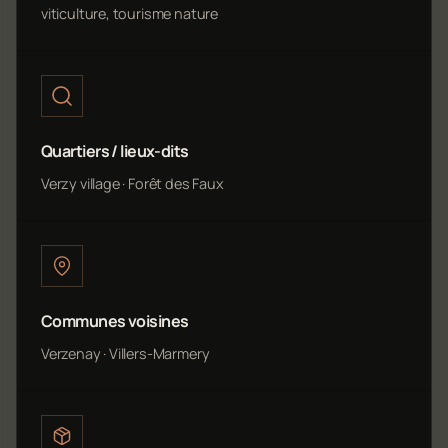
viticulture, tourisme nature
Quartiers / lieux-dits
Verzy village · Forêt des Faux
Communes voisines
Verzenay · Villers-Marmery