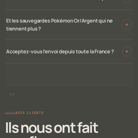
Et les sauvegardes Pokémon Or/Argent qui ne
tiennent plus ?
Acceptez-vous l'envoi depuis toute la France ?
AVIS CLIENTS
Ils nous ont fait