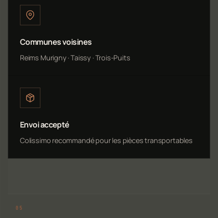
Communes voisines
Reims Murigny · Taissy · Trois-Puits
Envoi accepté
Colissimo recommandé pour les pièces transportables