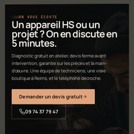
ON VOUS ÉCOUTE
Un appareil HS ou un
projet ? On en discute en
5 minutes.
Diagnostic gratuit en atelier, devis ferme avant
intervention, garantie sur les pièces et la main-
d'œuvre. Une équipe de techniciens, une vraie
boutique à Reims, et le téléphone décroche.
Demander un devis gratuit
09 74 37 79 47