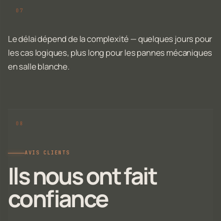
Le délai dépend de la complexité — quelques jours pour
les cas logiques, plus long pour les pannes mécaniques
en salle blanche.
AVIS CLIENTS
Ils nous ont fait
confiance