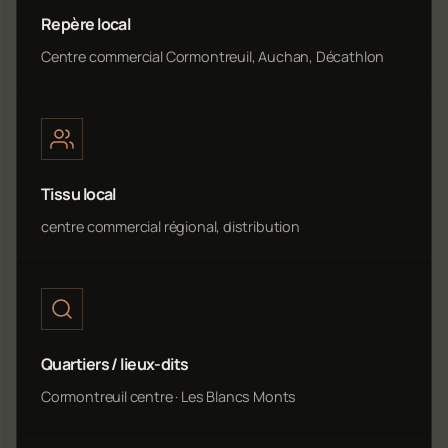
Repère local
Centre commercial Cormontreuil, Auchan, Décathlon
Tissu local
centre commercial régional, distribution
Quartiers / lieux-dits
Cormontreuil centre · Les Blancs Monts