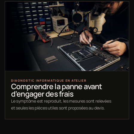
DIAGNOSTIC INFORMATIQUE EN ATELIER
Comprendre la panne avant
d’engager des frais
Le symptôme est reproduit, les mesures sont relevées
et seules les pièces utiles sont proposées au devis.