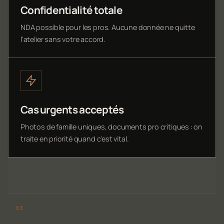
Confidentialité totale
NDA possible pour les pros. Aucune donnée ne quitte
l'atelier sans votre accord.
Cas urgents acceptés
Photos de famille uniques, documents pro critiques : on
traite en priorité quand c'est vital.