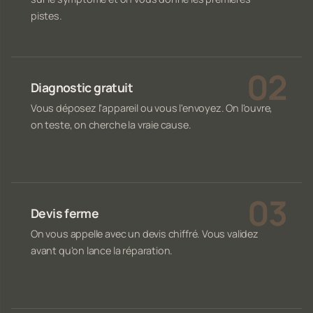
pistes.
Diagnostic gratuit
Vous déposez l'appareil ou vous l'envoyez. On l'ouvre,
on teste, on cherche la vraie cause.
Devis ferme
On vous appelle avec un devis chiffré. Vous validez
avant qu'on lance la réparation.