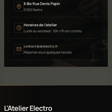
6 Bis Rue Denis Papin
51100 Reims
Horaires de l'atelier
Lundi au vendredi : 10h–17h en continu
contact@atelectro.fr
Réponse sous quelques heures
L'Atelier Electro