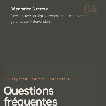
Réparation & retour
Pièces neuves ou équivalentes, soudure pro, tests,
garantie sur l'intervention.
FAQ RÉCUP. DONNÉES · CORMONTREUIL
Questions
fréquentes