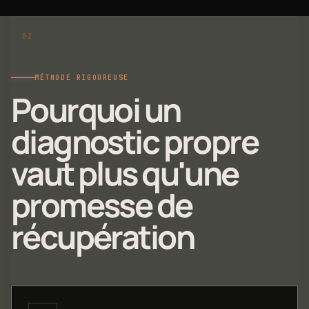
MÉTHODE RIGOUREUSE
Pourquoi un
diagnostic propre
vaut plus qu'une
promesse de
récupération