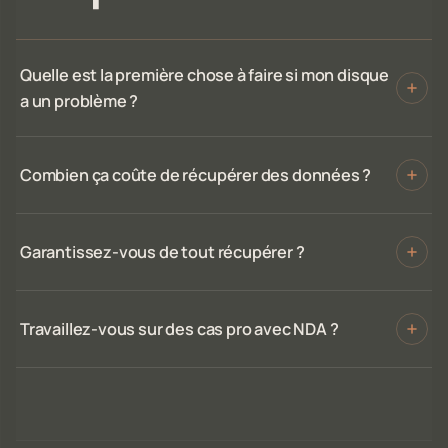
Quelle est la première chose à faire si mon disque
a un problème ?
Combien ça coûte de récupérer des données ?
Garantissez-vous de tout récupérer ?
Travaillez-vous sur des cas pro avec NDA ?