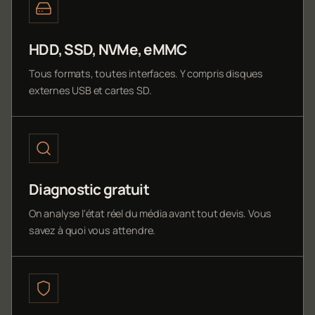
HDD, SSD, NVMe, eMMC
Tous formats, toutes interfaces. Y compris disques
externes USB et cartes SD.
Diagnostic gratuit
On analyse l'état réel du média avant tout devis. Vous
savez à quoi vous attendre.