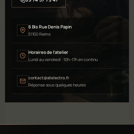
6 Bis Rue Denis Papin
51100 Reims
Horaires de l'atelier
Lundi au vendredi : 10h–17h en continu
contact@atelectro.fr
Réponse sous quelques heures