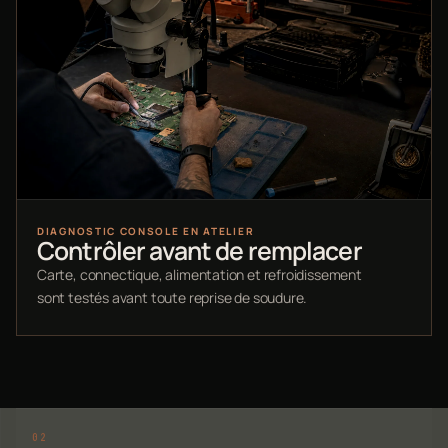
DIAGNOSTIC CONSOLE EN ATELIER
Contrôler avant de remplacer
Carte, connectique, alimentation et refroidissement
sont testés avant toute reprise de soudure.