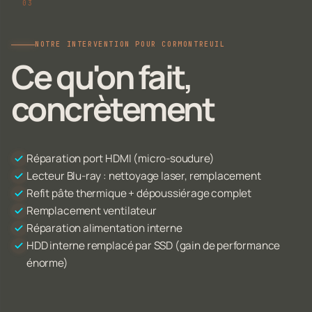
NOTRE INTERVENTION POUR CORMONTREUIL
Ce qu'on fait,
concrètement
Réparation port HDMI (micro-soudure)
Lecteur Blu-ray : nettoyage laser, remplacement
Refit pâte thermique + dépoussiérage complet
Remplacement ventilateur
Réparation alimentation interne
HDD interne remplacé par SSD (gain de performance
énorme)