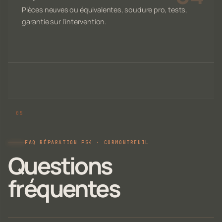
Pièces neuves ou équivalentes, soudure pro, tests,
garantie sur l'intervention.
FAQ RÉPARATION PS4 · CORMONTREUIL
Questions
fréquentes