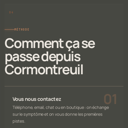
MÉTHODE
Comment ça se
passe depuis
Cormontreuil
Vous nous contactez
Téléphone, email, chat ou en boutique : on échange
sur le symptôme et on vous donne les premières
pistes.