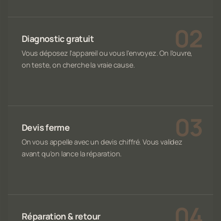
Diagnostic gratuit
Vous déposez l'appareil ou vous l'envoyez. On l'ouvre,
on teste, on cherche la vraie cause.
Devis ferme
On vous appelle avec un devis chiffré. Vous validez
avant qu'on lance la réparation.
Réparation & retour