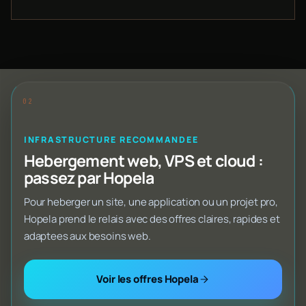
INFRASTRUCTURE RECOMMANDEE
Hebergement web, VPS et cloud :
passez par Hopela
Pour heberger un site, une application ou un projet pro,
Hopela prend le relais avec des offres claires, rapides et
adaptees aux besoins web.
Voir les offres Hopela