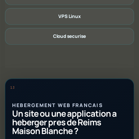
VPS Linux
Cloud securise
HEBERGEMENT WEB FRANCAIS
Un site ou une application a
heberger pres de Reims
Maison Blanche ?