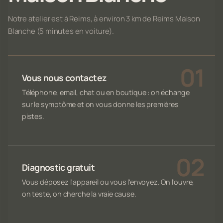
Notre atelier est à Reims, à environ 3 km de Reims Maison
Blanche (5 minutes en voiture).
Vous nous contactez
Téléphone, email, chat ou en boutique : on échange
sur le symptôme et on vous donne les premières
pistes.
Diagnostic gratuit
Vous déposez l'appareil ou vous l'envoyez. On l'ouvre,
on teste, on cherche la vraie cause.