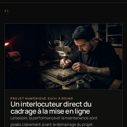
PROJET NUMÉRIQUE SUIVI À REIMS
Un interlocuteur direct du
cadrage à la mise en ligne
Le besoin, la performance et la maintenance sont
posés clairement avant le démarrage du projet.