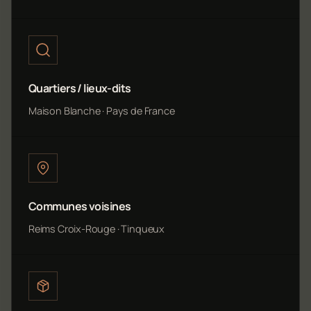
Quartiers / lieux-dits
Maison Blanche · Pays de France
Communes voisines
Reims Croix-Rouge · Tinqueux