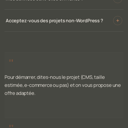
Acceptez-vous des projets non-WordPress ?
Pour démarrer, dites-nous le projet (CMS, taille
estimée, e-commerce ou pas) et on vous propose une
offre adaptée.