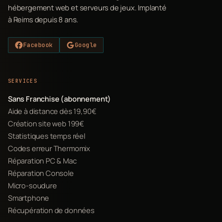
hébergement web et serveurs de jeux. Implanté
à Reims depuis 8 ans.
Facebook
Google
SERVICES
Sans Franchise (abonnement)
Aide à distance dès 19,90€
Création site web 199€
Statistiques temps réel
Codes erreur Thermomix
Réparation PC & Mac
Réparation Console
Micro-soudure
Smartphone
Récupération de données