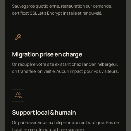
Sauvegarde quotidienne, restauration sur demande,
certificat SSL Let's Encrypt installé et renouvelé.
Migration prise en charge
On récupère votre site existant chez l'ancien hébergeur,
on transfère, on vérifie. Aucun impact pour vos visiteurs.
Support local & humain
On parle avec vous au téléphone ou en boutique. Pas de
ticket numéroté qui dort une semaine.