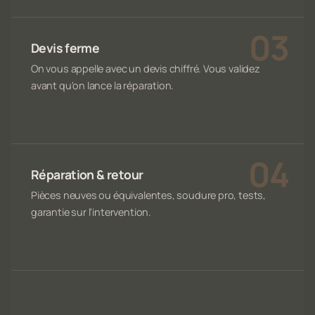
Devis ferme
On vous appelle avec un devis chiffré. Vous validez
avant qu'on lance la réparation.
Réparation & retour
Pièces neuves ou équivalentes, soudure pro, tests,
garantie sur l'intervention.