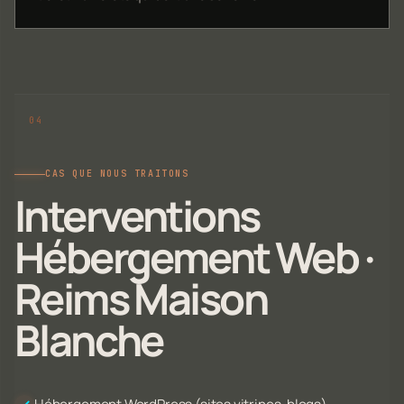
CAS QUE NOUS TRAITONS
Interventions
Hébergement Web ·
Reims Maison
Blanche