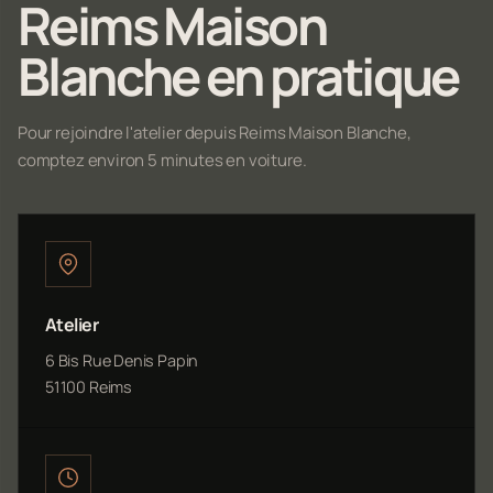
Reims Maison
Blanche en pratique
Pour rejoindre l'atelier depuis Reims Maison Blanche,
comptez environ 5 minutes en voiture.
Atelier
6 Bis Rue Denis Papin
51100 Reims