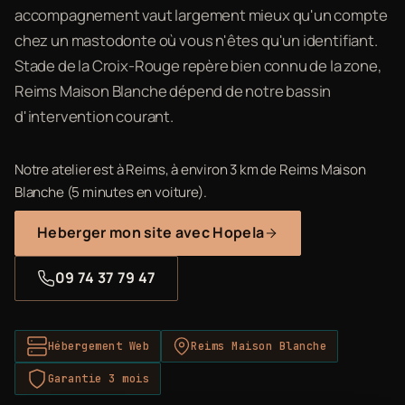
accompagnement vaut largement mieux qu'un compte
chez un mastodonte où vous n'êtes qu'un identifiant.
Stade de la Croix-Rouge repère bien connu de la zone,
Reims Maison Blanche dépend de notre bassin
d'intervention courant.
Notre atelier est à Reims, à environ 3 km de Reims Maison
Blanche (5 minutes en voiture).
Heberger mon site avec Hopela
09 74 37 79 47
Hébergement Web
Reims Maison Blanche
Garantie 3 mois