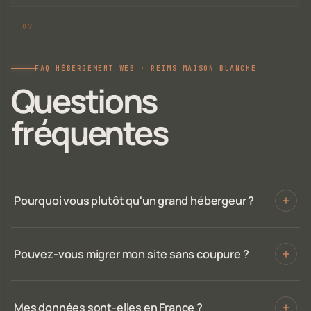
FAQ HÉBERGEMENT WEB · REIMS MAISON BLANCHE
Questions
fréquentes
Pourquoi vous plutôt qu'un grand hébergeur ?
Pouvez-vous migrer mon site sans coupure ?
Mes données sont-elles en France ?