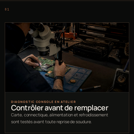
DIAGNOSTIC CONSOLE EN ATELIER
Contrôler avant de remplacer
Carte, connectique, alimentation et refroidissement
sont testés avant toute reprise de soudure.