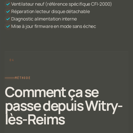
Ventilateur neuf (référence spécifique CFI-2000)
Réparation lecteur disque détachable
Diagnostic alimentation interne
Mise à jour firmware en mode sans échec
MÉTHODE
Comment ça se
passe depuis Witry-
lès-Reims