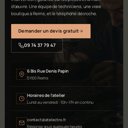
d'œuvre. Une équipe de techniciens, une vraie
boutique à Reims, et le téléphone décroche.
Demander un devis gratuit
09 74 37 79 47
6 Bis Rue Denis Papin
51100 Reims
Horaires de l'atelier
Lundi au vendredi : 10h–17h en continu
contact@atelectro.fr
Réponse sous quelques heures