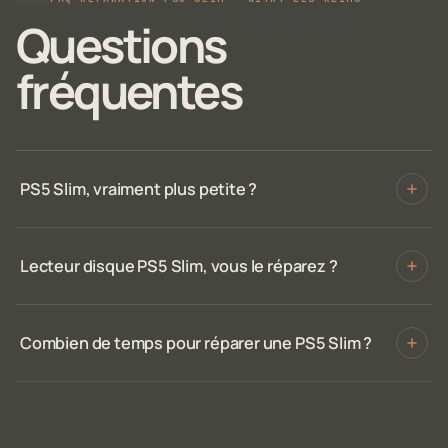
Questions
fréquentes
PS5 Slim, vraiment plus petite ?
Lecteur disque PS5 Slim, vous le réparez ?
Combien de temps pour réparer une PS5 Slim ?