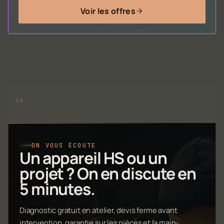
Voir les offres
ON VOUS ÉCOUTE
Un appareil HS ou un
projet ? On en discute en
5 minutes.
Diagnostic gratuit en atelier, devis ferme avant
intervention, garantie sur les pièces et la main-