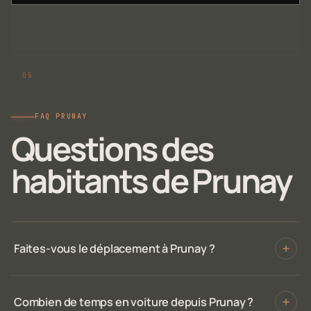
FAQ PRUNAY
Questions des
habitants de Prunay
Faites-vous le déplacement à Prunay ?
Combien de temps en voiture depuis Prunay ?