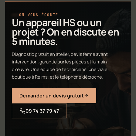
ON VOUS ÉCOUTE
Un appareil HS ou un
projet ? On en discute en
5 minutes.
Diagnostic gratuit en atelier, devis ferme avant
intervention, garantie sur les pièces et la main-
d'œuvre. Une équipe de techniciens, une vraie
boutique à Reims, et le téléphone décroche.
Demander un devis gratuit
09 74 37 79 47