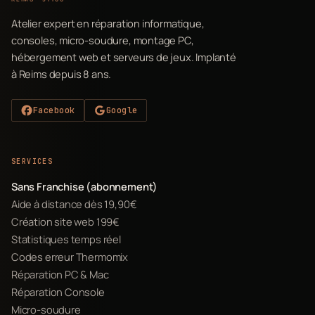
Atelier expert en réparation informatique,
consoles, micro-soudure, montage PC,
hébergement web et serveurs de jeux. Implanté
à Reims depuis 8 ans.
Facebook
Google
SERVICES
Sans Franchise (abonnement)
Aide à distance dès 19,90€
Création site web 199€
Statistiques temps réel
Codes erreur Thermomix
Réparation PC & Mac
Réparation Console
Micro-soudure