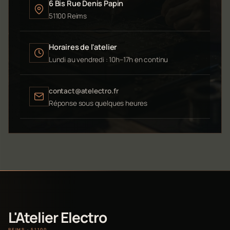
6 Bis Rue Denis Papin
51100 Reims
Horaires de l'atelier
Lundi au vendredi : 10h–17h en continu
contact@atelectro.fr
Réponse sous quelques heures
L'Atelier Electro
REIMS · 51100