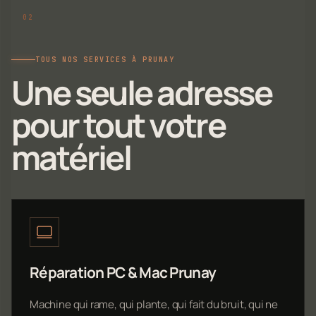
TOUS NOS SERVICES À PRUNAY
Une seule adresse
pour tout votre
matériel
Réparation PC & Mac Prunay
Machine qui rame, qui plante, qui fait du bruit, qui ne