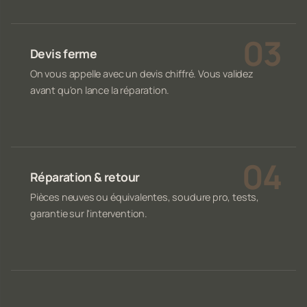
Devis ferme
On vous appelle avec un devis chiffré. Vous validez
avant qu'on lance la réparation.
Réparation & retour
Pièces neuves ou équivalentes, soudure pro, tests,
garantie sur l'intervention.