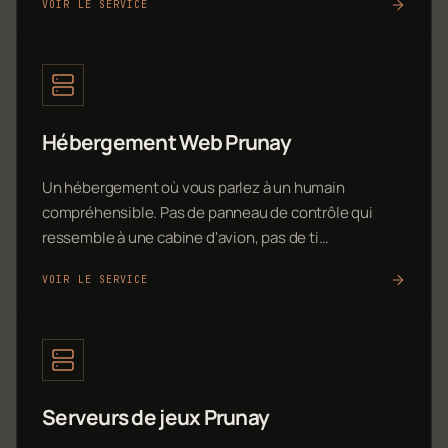
VOIR LE SERVICE
Hébergement Web Prunay
Un hébergement où vous parlez à un humain
compréhensible. Pas de panneau de contrôle qui
ressemble à une cabine d'avion, pas de ti…
VOIR LE SERVICE
Serveurs de jeux Prunay