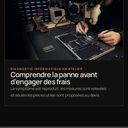
DIAGNOSTIC INFORMATIQUE EN ATELIER
Comprendre la panne avant
d’engager des frais
Le symptôme est reproduit, les mesures sont relevées
et seules les pièces utiles sont proposées au devis.