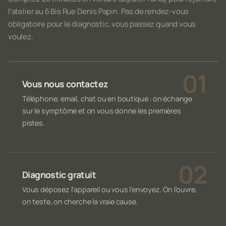
l'atelier au 6 Bis Rue Denis Papin. Pas de rendez-vous
obligatoire pour le diagnostic, vous passez quand vous
voulez.
Vous nous contactez
Téléphone, email, chat ou en boutique : on échange
sur le symptôme et on vous donne les premières
pistes.
Diagnostic gratuit
Vous déposez l'appareil ou vous l'envoyez. On l'ouvre,
on teste, on cherche la vraie cause.