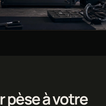
r pèse à votre