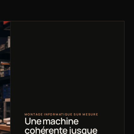
MONTAGE INFORMATIQUE SUR MESURE
Une machine
cohérente jusque