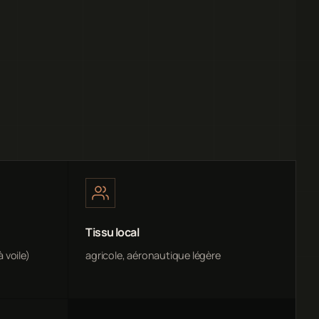
Tissu local
 voile)
agricole, aéronautique légère