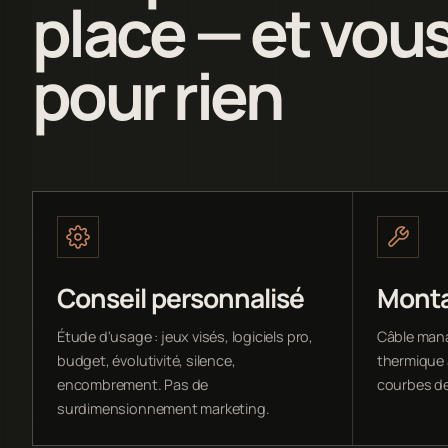
place — et vous
pour rien
Conseil personnalisé
Monta
Étude d'usage : jeux visés, logiciels pro,
Câble man
budget, évolutivité, silence,
thermique 
encombrement. Pas de
courbes de
surdimensionnement marketing.