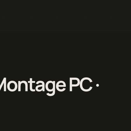
Montage PC ·