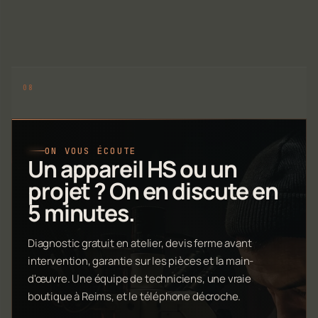
ON VOUS ÉCOUTE
Un appareil HS ou un
projet ? On en discute en
5 minutes.
Diagnostic gratuit en atelier, devis ferme avant
intervention, garantie sur les pièces et la main-
d'œuvre. Une équipe de techniciens, une vraie
boutique à Reims, et le téléphone décroche.