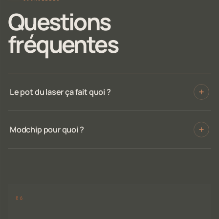
Questions
fréquentes
Le pot du laser ça fait quoi ?
Modchip pour quoi ?