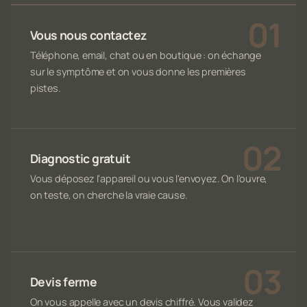
Vous nous contactez
Téléphone, email, chat ou en boutique : on échange
sur le symptôme et on vous donne les premières
pistes.
Diagnostic gratuit
Vous déposez l'appareil ou vous l'envoyez. On l'ouvre,
on teste, on cherche la vraie cause.
Devis ferme
On vous appelle avec un devis chiffré. Vous validez