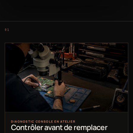
DIAGNOSTIC CONSOLE EN ATELIER
Contrôler avant de remplacer