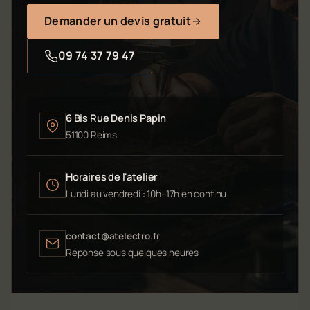
Demander un devis gratuit
09 74 37 79 47
6 Bis Rue Denis Papin
51100 Reims
Horaires de l'atelier
Lundi au vendredi : 10h–17h en continu
contact@atelectro.fr
Réponse sous quelques heures