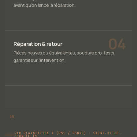
avant qu'on lance la réparation.
Réparation & retour
Pièces neuves ou équivalentes, soudure pro, tests,
garantie sur l'intervention.
FAQ PLAYSTATION 1 (PS1 / PSONE) · SAINT-BRICE-
COURCELLES