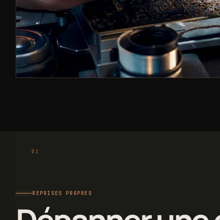
REPRISES PROPRES
Dépanner une 