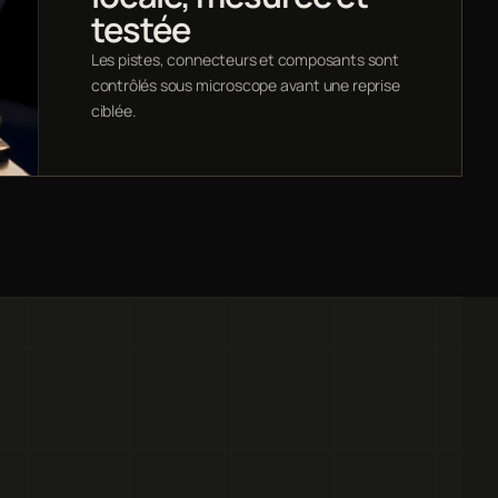
testée
Les pistes, connecteurs et composants sont
contrôlés sous microscope avant une reprise
ciblée.