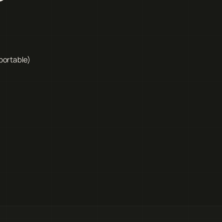
portable)