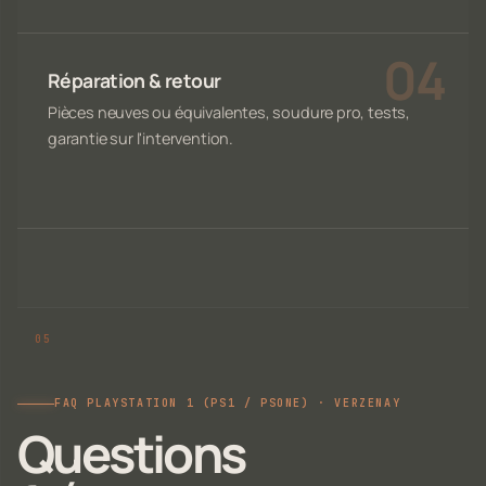
Réparation & retour
Pièces neuves ou équivalentes, soudure pro, tests,
garantie sur l'intervention.
FAQ PLAYSTATION 1 (PS1 / PSONE) · VERZENAY
Questions