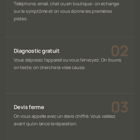
Téléphone, email, chat ou en boutique : on échange
sur le symptôme et on vous donne les premières
pistes.
Diagnostic gratuit
Vous déposez l'appareil ou vous l'envoyez. On l'ouvre,
on teste, on cherche la vraie cause.
Devis ferme
On vous appelle avec un devis chiffré. Vous validez
avant qu'on lance la réparation.