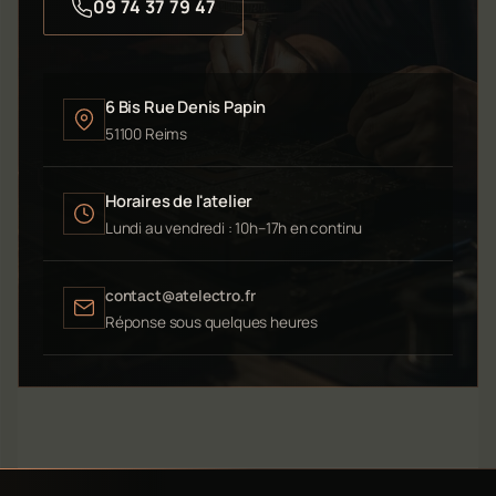
09 74 37 79 47
6 Bis Rue Denis Papin
51100 Reims
Horaires de l'atelier
Lundi au vendredi : 10h–17h en continu
contact@atelectro.fr
Réponse sous quelques heures