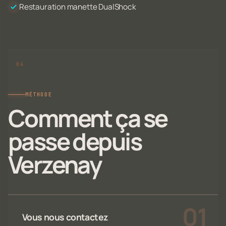
Restauration manette DualShock
MÉTHODE
Comment ça se
passe depuis
Verzenay
Vous nous contactez