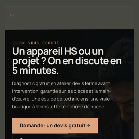
ON VOUS ÉCOUTE
Un appareil HS ou un
projet ? On en discute en
5 minutes.
Diagnostic gratuit en atelier, devis ferme avant
intervention, garantie sur les pièces et la main-
d'œuvre. Une équipe de techniciens, une vraie
boutique à Reims, et le téléphone décroche.
Demander un devis gratuit