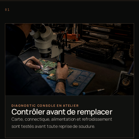
DIAGNOSTIC CONSOLE EN ATELIER
Contrôler avant de remplacer
Carte, connectique, alimentation et refroidissement
sont testés avant toute reprise de soudure.