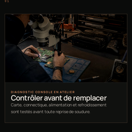
DIAGNOSTIC CONSOLE EN ATELIER
Contrôler avant de remplacer
Carte, connectique, alimentation et refroidissement
sont testés avant toute reprise de soudure.