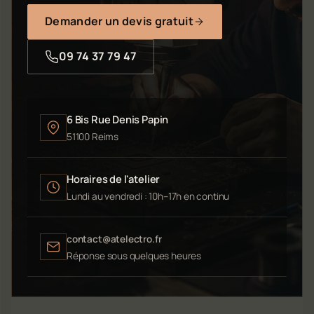
Demander un devis gratuit
09 74 37 79 47
6 Bis Rue Denis Papin
51100 Reims
Horaires de l'atelier
Lundi au vendredi : 10h–17h en continu
contact@atelectro.fr
Réponse sous quelques heures