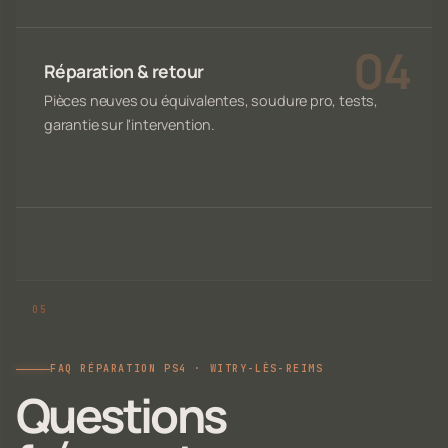
Réparation & retour
Pièces neuves ou équivalentes, soudure pro, tests,
garantie sur l'intervention.
FAQ RÉPARATION PS4 · WITRY-LÈS-REIMS
Questions