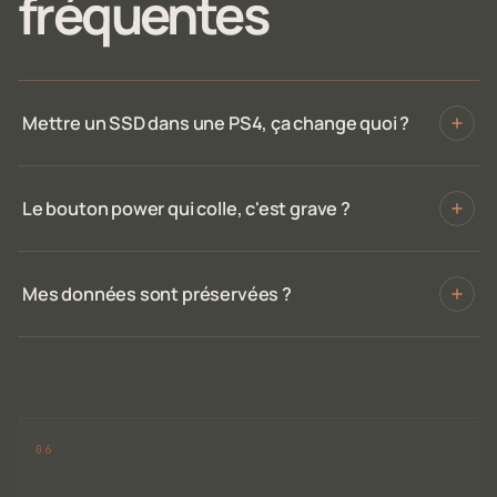
fréquentes
Mettre un SSD dans une PS4, ça change quoi ?
Le bouton power qui colle, c'est grave ?
Mes données sont préservées ?