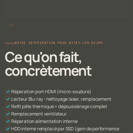
NOTRE INTERVENTION POUR WITRY-LÈS-REIMS
Ce qu'on fait,
concrètement
Réparation port HDMI (micro-soudure)
Lecteur Blu-ray : nettoyage laser, remplacement
Refit pâte thermique + dépoussiérage complet
Remplacement ventilateur
Réparation alimentation interne
HDD interne remplacé par SSD (gain de performance