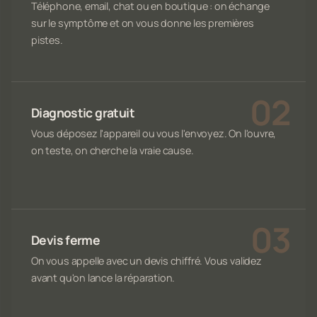
Téléphone, email, chat ou en boutique : on échange
sur le symptôme et on vous donne les premières
pistes.
Diagnostic gratuit
Vous déposez l'appareil ou vous l'envoyez. On l'ouvre,
on teste, on cherche la vraie cause.
Devis ferme
On vous appelle avec un devis chiffré. Vous validez
avant qu'on lance la réparation.