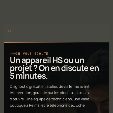
ON VOUS ÉCOUTE
Un appareil HS ou un
projet ? On en discute en
5 minutes.
Diagnostic gratuit en atelier, devis ferme avant
intervention, garantie sur les pièces et la main-
d'œuvre. Une équipe de techniciens, une vraie
boutique à Reims, et le téléphone décroche.