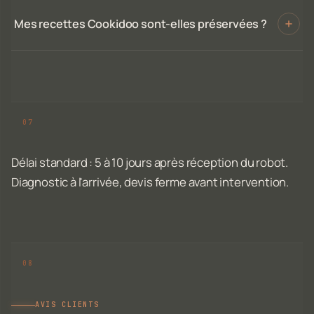
Mes recettes Cookidoo sont-elles préservées ?
Délai standard : 5 à 10 jours après réception du robot.
Diagnostic à l'arrivée, devis ferme avant intervention.
AVIS CLIENTS