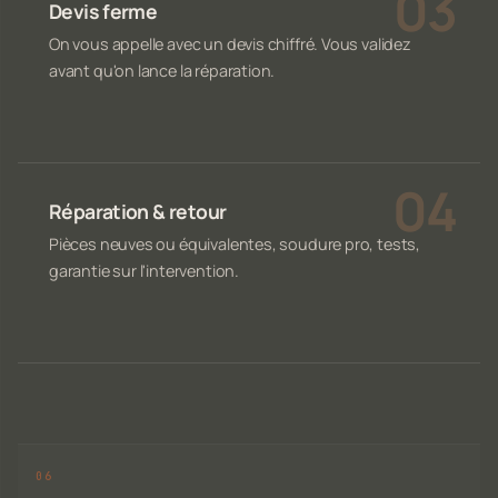
Devis ferme
On vous appelle avec un devis chiffré. Vous validez
avant qu'on lance la réparation.
Réparation & retour
Pièces neuves ou équivalentes, soudure pro, tests,
garantie sur l'intervention.