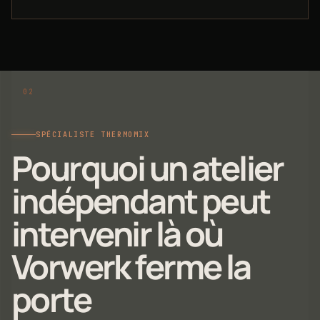
SPÉCIALISTE THERMOMIX
Pourquoi un atelier
indépendant peut
intervenir là où
Vorwerk ferme la
porte