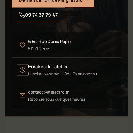
09 74 37 79 47
6 Bis Rue Denis Papin
51100 Reims
Horaires de l'atelier
Lundi au vendredi : 10h–17h en continu
contact@atelectro.fr
Réponse sous quelques heures