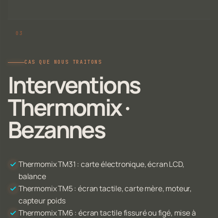
CAS QUE NOUS TRAITONS
Interventions
Thermomix ·
Bezannes
Thermomix TM31 : carte électronique, écran LCD,
balance
Thermomix TM5 : écran tactile, carte mère, moteur,
capteur poids
Thermomix TM6 : écran tactile fissuré ou figé, mise à