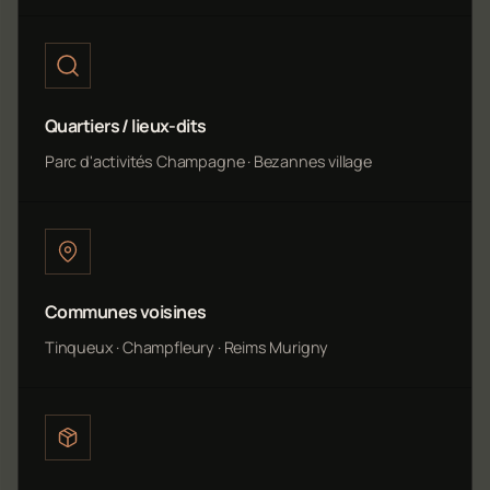
Quartiers / lieux-dits
Parc d'activités Champagne · Bezannes village
Communes voisines
Tinqueux · Champfleury · Reims Murigny