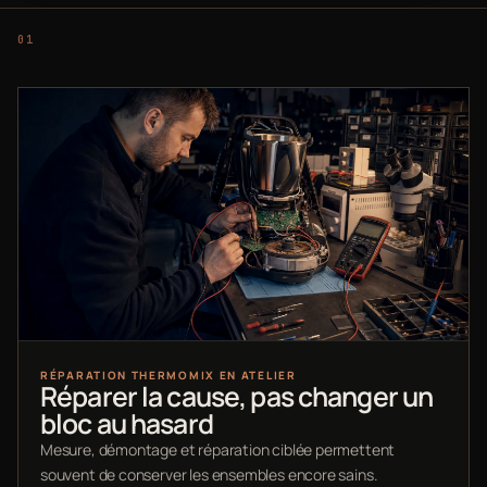
RÉPARATION THERMOMIX EN ATELIER
Réparer la cause, pas changer un
bloc au hasard
Mesure, démontage et réparation ciblée permettent
souvent de conserver les ensembles encore sains.