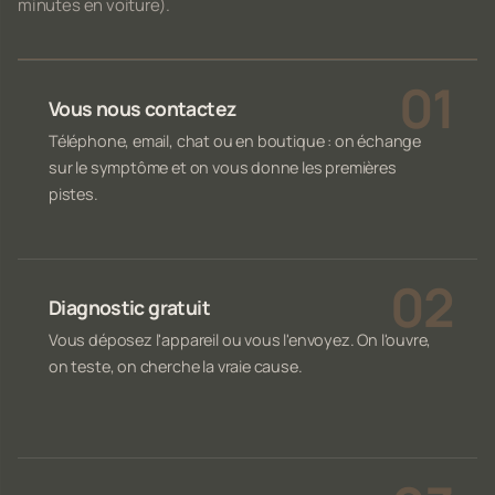
minutes en voiture).
Vous nous contactez
Téléphone, email, chat ou en boutique : on échange
sur le symptôme et on vous donne les premières
pistes.
Diagnostic gratuit
Vous déposez l'appareil ou vous l'envoyez. On l'ouvre,
on teste, on cherche la vraie cause.