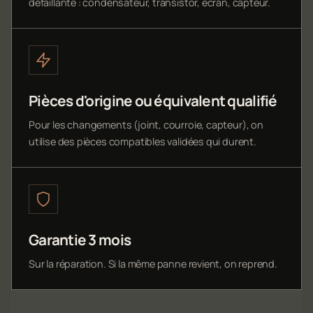
défaillante : condensateur, transistor, écran, capteur.
Pièces d'origine ou équivalent qualifié
Pour les changements (joint, courroie, capteur), on
utilise des pièces compatibles validées qui durent.
Garantie 3 mois
Sur la réparation. Si la même panne revient, on reprend.