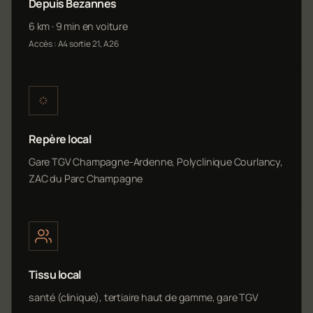
Depuis Bezannes
6 km · 9 min en voiture
Accès : A4 sortie 21, A26
Repère local
Gare TGV Champagne-Ardenne, Polyclinique Courlancy,
ZAC du Parc Champagne
Tissu local
santé (clinique), tertiaire haut de gamme, gare TGV