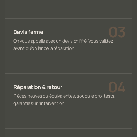
Devis ferme
On vous appelle avec un devis chiffré. Vous validez
avant qu'on lance la réparation.
Réparation & retour
Pièces neuves ou équivalentes, soudure pro, tests,
garantie sur l'intervention.