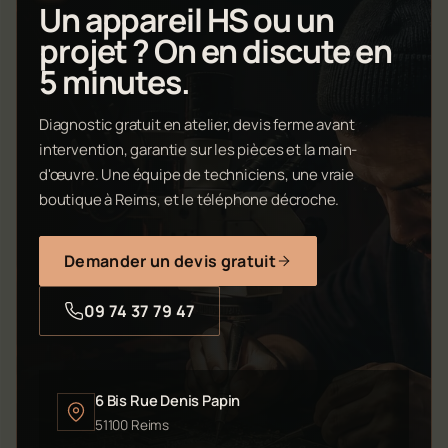
Un appareil HS ou un
projet ? On en discute en
5 minutes.
Diagnostic gratuit en atelier, devis ferme avant
intervention, garantie sur les pièces et la main-
d'œuvre. Une équipe de techniciens, une vraie
boutique à Reims, et le téléphone décroche.
Demander un devis gratuit
09 74 37 79 47
6 Bis Rue Denis Papin
51100 Reims