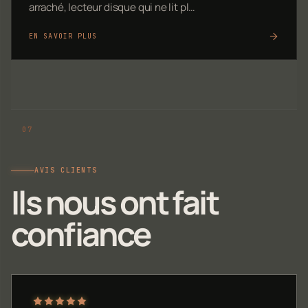
arraché, lecteur disque qui ne lit pl…
EN SAVOIR PLUS
AVIS CLIENTS
Ils nous ont fait
confiance