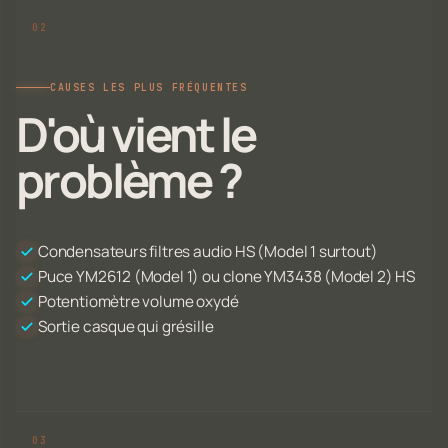
CAUSES LES PLUS FRÉQUENTES
D'où vient le
problème ?
Condensateurs filtres audio HS (Model 1 surtout)
Puce YM2612 (Model 1) ou clone YM3438 (Model 2) HS
Potentiomètre volume oxydé
Sortie casque qui grésille