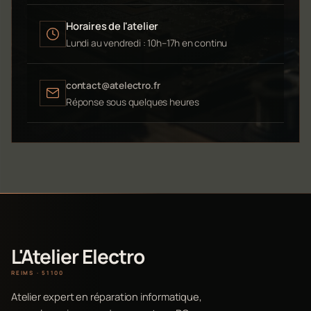
Horaires de l'atelier
Lundi au vendredi : 10h–17h en continu
contact@atelectro.fr
Réponse sous quelques heures
L'Atelier Electro
REIMS · 51100
Atelier expert en réparation informatique,