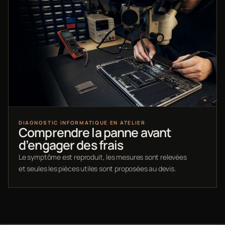
DIAGNOSTIC INFORMATIQUE EN ATELIER
Comprendre la panne avant
d’engager des frais
Le symptôme est reproduit, les mesures sont relevées
et seules les pièces utiles sont proposées au devis.