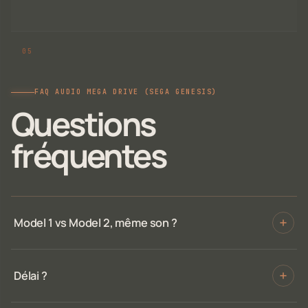
FAQ AUDIO MEGA DRIVE (SEGA GENESIS)
Questions
fréquentes
Model 1 vs Model 2, même son ?
Délai ?