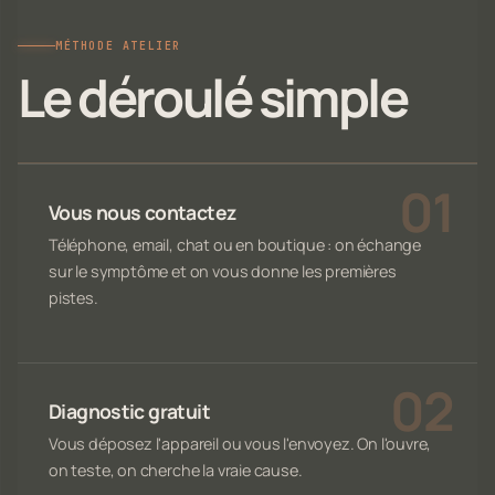
MÉTHODE ATELIER
Le déroulé simple
Vous nous contactez
Téléphone, email, chat ou en boutique : on échange
sur le symptôme et on vous donne les premières
pistes.
Diagnostic gratuit
Vous déposez l'appareil ou vous l'envoyez. On l'ouvre,
on teste, on cherche la vraie cause.