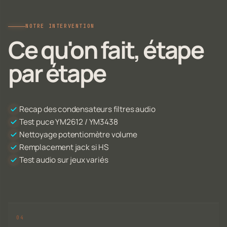
NOTRE INTERVENTION
Ce qu'on fait, étape
par étape
Recap des condensateurs filtres audio
Test puce YM2612 / YM3438
Nettoyage potentiomètre volume
Remplacement jack si HS
Test audio sur jeux variés