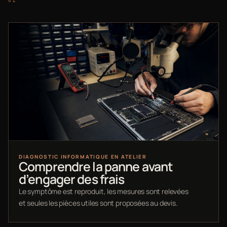
DIAGNOSTIC INFORMATIQUE EN ATELIER
Comprendre la panne avant
d’engager des frais
Le symptôme est reproduit, les mesures sont relevées
et seules les pièces utiles sont proposées au devis.