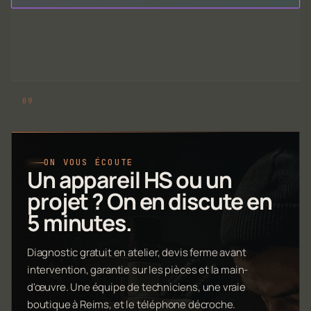
ON VOUS ÉCOUTE
Un appareil HS ou un
projet ? On en discute en
5 minutes.
Diagnostic gratuit en atelier, devis ferme avant
intervention, garantie sur les pièces et la main-
d'œuvre. Une équipe de techniciens, une vraie
boutique à Reims, et le téléphone décroche.