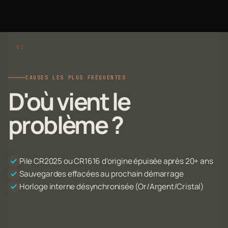
CAUSES LES PLUS FRÉQUENTES
D'où vient le
problème ?
Pile CR2025 ou CR1616 d'origine épuisée après 20+ ans
Sauvegardes effacées au prochain démarrage
Horloge interne désynchronisée (Or/Argent/Cristal)