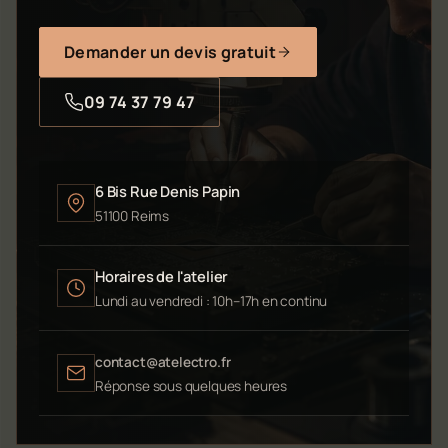
Demander un devis gratuit
09 74 37 79 47
6 Bis Rue Denis Papin
51100 Reims
Horaires de l'atelier
Lundi au vendredi : 10h–17h en continu
contact@atelectro.fr
Réponse sous quelques heures