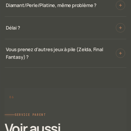
Diamant/Perle/Platine, même problème ?
Délai ?
Vous prenez d'autres jeux à pile (Zelda, Final
Fantasy) ?
SERVICE PARENT
Voir aussi