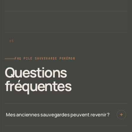
FAQ PILE SAUVEGARDE POKÉMON
Questions
fréquentes
Mes anciennes sauvegardes peuvent revenir ?