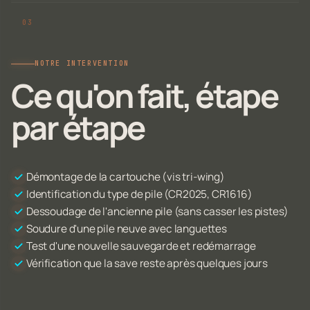
NOTRE INTERVENTION
Ce qu'on fait, étape
par étape
Démontage de la cartouche (vis tri-wing)
Identification du type de pile (CR2025, CR1616)
Dessoudage de l'ancienne pile (sans casser les pistes)
Soudure d'une pile neuve avec languettes
Test d'une nouvelle sauvegarde et redémarrage
Vérification que la save reste après quelques jours