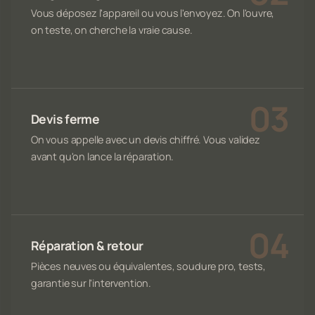
Vous déposez l'appareil ou vous l'envoyez. On l'ouvre,
on teste, on cherche la vraie cause.
Devis ferme
On vous appelle avec un devis chiffré. Vous validez
avant qu'on lance la réparation.
Réparation & retour
Pièces neuves ou équivalentes, soudure pro, tests,
garantie sur l'intervention.