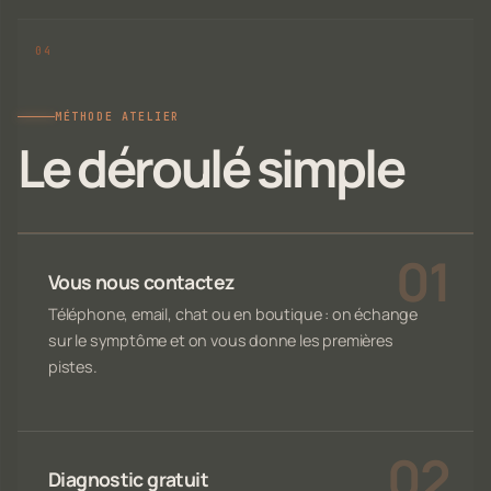
MÉTHODE ATELIER
Le déroulé simple
Vous nous contactez
Téléphone, email, chat ou en boutique : on échange
sur le symptôme et on vous donne les premières
pistes.
Diagnostic gratuit