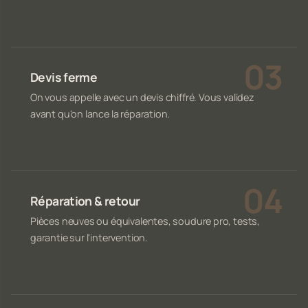
Devis ferme
On vous appelle avec un devis chiffré. Vous validez
avant qu'on lance la réparation.
Réparation & retour
Pièces neuves ou équivalentes, soudure pro, tests,
garantie sur l'intervention.