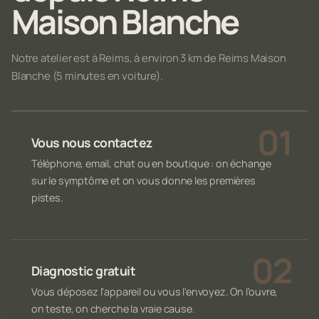
Maison Blanche
Notre atelier est à Reims, à environ 3 km de Reims Maison
Blanche (5 minutes en voiture).
Vous nous contactez
Téléphone, email, chat ou en boutique : on échange
sur le symptôme et on vous donne les premières
pistes.
Diagnostic gratuit
Vous déposez l'appareil ou vous l'envoyez. On l'ouvre,
on teste, on cherche la vraie cause.