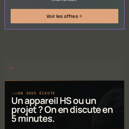
Voir les offres
ON VOUS ÉCOUTE
Un appareil HS ou un
projet ? On en discute en
5 minutes.