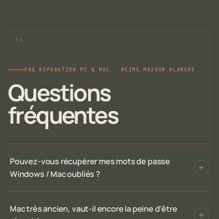
FAQ RÉPARATION PC & MAC · REIMS MAISON BLANCHE
Questions
fréquentes
Pouvez-vous récupérer mes mots de passe
Windows / Mac oubliés ?
Mac très ancien, vaut-il encore la peine d'être