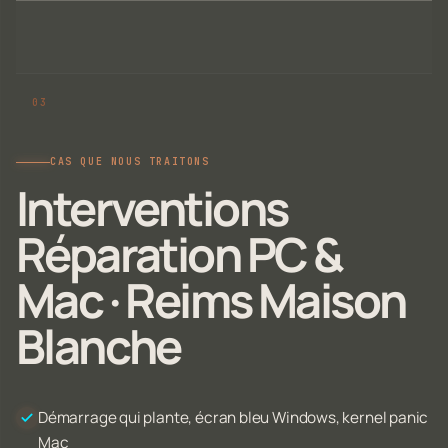
CAS QUE NOUS TRAITONS
Interventions
Réparation PC &
Mac · Reims Maison
Blanche
Démarrage qui plante, écran bleu Windows, kernel panic
Mac