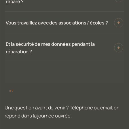
réparé ?
Vous travaillez avec des associations / écoles ?
Et la sécurité de mes données pendant la
réparation ?
Une question avant de venir ? Téléphone ou email, on
répond dans la journée ouvrée.