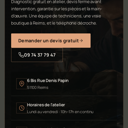
Diagnostic gratuit en atelier, devis ferme avant
intervention, garantie sur les pièces et la main-
d'œuvre. Une équipe de techniciens, une vraie
boutique à Reims, et le téléphone décroche.
Demander un devis gratuit
09 74 37 79 47
6 Bis Rue Denis Papin
51100 Reims
Horaires de l'atelier
Lundi au vendredi : 10h–17h en continu