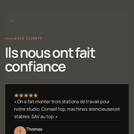
AVIS CLIENTS
Ils nous ont fait
confiance
« On a fait monter trois stations de travail pour
notre studio. Conseil top, machines silencieuses et
stables. SAV au top. »
Thomas
T