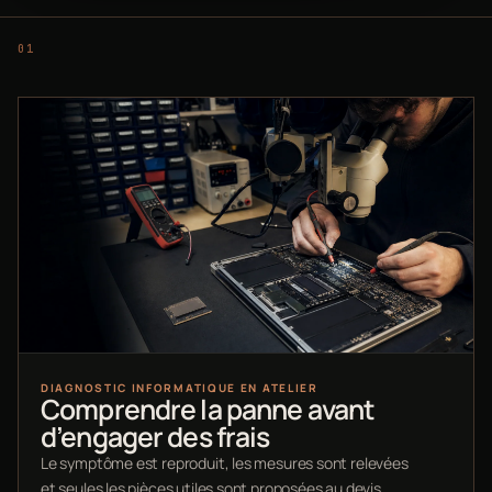
DIAGNOSTIC INFORMATIQUE EN ATELIER
Comprendre la panne avant
d’engager des frais
Le symptôme est reproduit, les mesures sont relevées
et seules les pièces utiles sont proposées au devis.