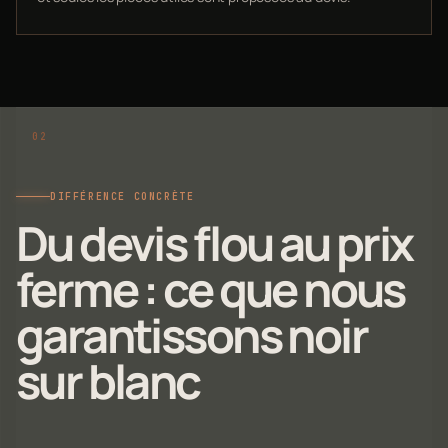
DIFFÉRENCE CONCRÈTE
Du devis flou au prix
ferme : ce que nous
garantissons noir
sur blanc