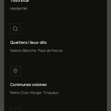
Tissu local
résidentiel
Quartiers / lieux-dits
Maison Blanche · Pays de France
Communes voisines
Reims Croix-Rouge · Tinqueux