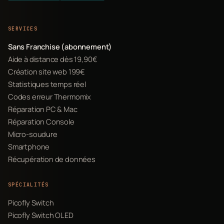
SERVICES
Sans Franchise (abonnement)
Aide à distance dès 19,90€
Création site web 199€
Statistiques temps réel
Codes erreur Thermomix
Réparation PC & Mac
Réparation Console
Micro-soudure
Smartphone
Récupération de données
SPÉCIALITÉS
Picofly Switch
Picofly Switch OLED