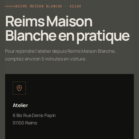
REIMS MAISON BLANCHE · 51100
Reims Maison
Blanche en pratique
Pour rejoindre l'atelier depuis Reims Maison Blanche,
comptez environ 5 minutes en voiture.
Atelier
6 Bis Rue Denis Papin
51100 Reims