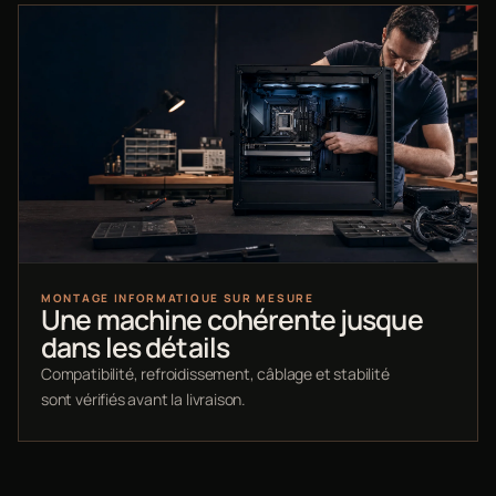
MONTAGE INFORMATIQUE SUR MESURE
Une machine cohérente jusque
dans les détails
Compatibilité, refroidissement, câblage et stabilité
sont vérifiés avant la livraison.