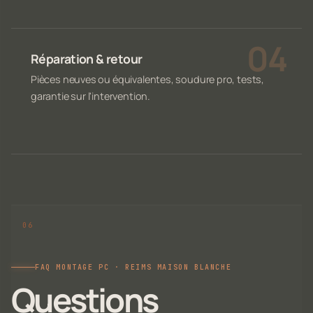
Réparation & retour
Pièces neuves ou équivalentes, soudure pro, tests,
garantie sur l'intervention.
FAQ MONTAGE PC · REIMS MAISON BLANCHE
Questions