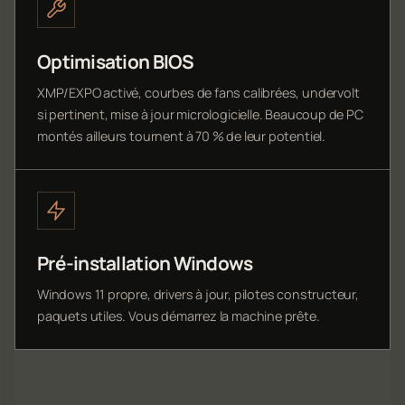
Optimisation BIOS
XMP/EXPO activé, courbes de fans calibrées, undervolt
si pertinent, mise à jour micrologicielle. Beaucoup de PC
montés ailleurs tournent à 70 % de leur potentiel.
Pré-installation Windows
Windows 11 propre, drivers à jour, pilotes constructeur,
paquets utiles. Vous démarrez la machine prête.