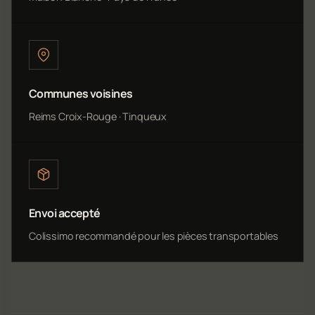
Communes voisines
Reims Croix-Rouge · Tinqueux
Envoi accepté
Colissimo recommandé pour les pièces transportables