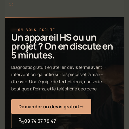
ON VOUS ÉCOUTE
Un appareil HS ou un
projet ? On en discute en
5 minutes.
Diagnostic gratuit en atelier, devis ferme avant
intervention, garantie sur les pièces et la main-
d'œuvre. Une équipe de techniciens, une vraie
boutique à Reims, et le téléphone décroche.
Demander un devis gratuit
09 74 37 79 47