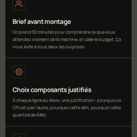
Brief avant montage
On prend 30 minutes pour comprendre ce que vous
attendez vraiment de la machine, et caler le budget. Ça
nous évite à tous deux les surprises.
Choix composants justifiés
À chaque ligne du devis, une justification : pourquoi ce
CPU et pas l'autre, pourquoi cette alim, pourquoi cette
quantité de RAM.