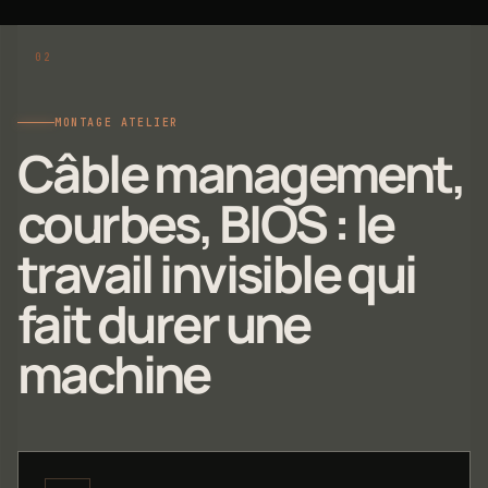
MONTAGE ATELIER
Câble management,
courbes, BIOS : le
travail invisible qui
fait durer une
machine