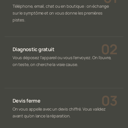
Téléphone, email, chat ou en boutique : on échange
sur le symptôme et on vous donne les premières
pistes.
Diagnostic gratuit
Vous déposez l'appareil ou vous l'envoyez. On l'ouvre,
on teste, on cherche la vraie cause.
Devis ferme
On vous appelle avec un devis chiffré. Vous validez
avant qu'on lance la réparation.