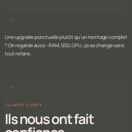
Une upgrade ponctuelle plutôt qu'un montage complet
? On regarde aussi : RAM, SSD, GPU, ça se change sans
tout refaire.
AVIS CLIENTS
Ils nous ont fait