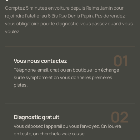
Comptez 5 minutes en voiture depuis Reims Jamin pour
rejoindre l'atelier au 6 Bis Rue Denis Papin. Pas de rendez-
vous obligatoire pour le diagnostic, vous passez quand vous
voulez.
Vous nous contactez
Téléphone, email, chat ou en boutique : on échange
sur le symptôme et on vous donne les premières
pistes.
Diagnostic gratuit
Vous déposez l'appareil ou vous l'envoyez. On l'ouvre,
on teste, on cherche la vraie cause.