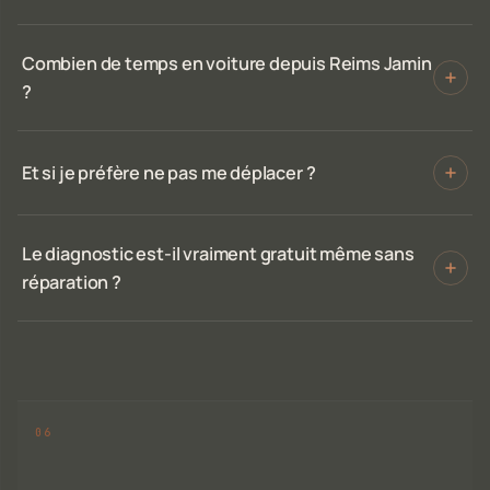
Combien de temps en voiture depuis Reims Jamin
?
Et si je préfère ne pas me déplacer ?
Le diagnostic est-il vraiment gratuit même sans
réparation ?