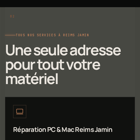
TOUS NOS SERVICES À REIMS JAMIN
Une seule adresse
pour tout votre
matériel
Réparation PC & Mac Reims Jamin