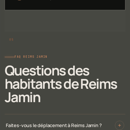
FAQ REIMS JAMIN
Questions des
habitants de Reims
Jamin
Faites-vous le déplacement à Reims Jamin ?