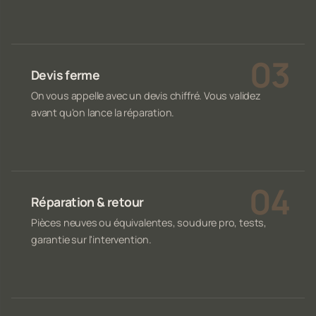
Devis ferme
On vous appelle avec un devis chiffré. Vous validez
avant qu'on lance la réparation.
Réparation & retour
Pièces neuves ou équivalentes, soudure pro, tests,
garantie sur l'intervention.