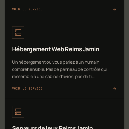
VOIR LE SERVICE
Hébergement Web Reims Jamin
Un hébergement où vous parlez à un humain
compréhensible. Pas de panneau de contrôle qui
ressemble à une cabine d'avion, pas de ti…
VOIR LE SERVICE
Serveurs de jeux Reims Jamin