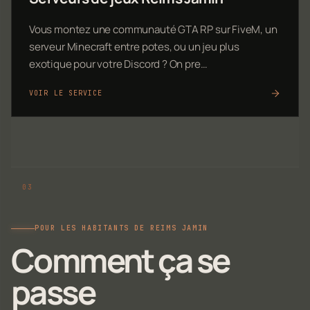
Vous montez une communauté GTA RP sur FiveM, un
serveur Minecraft entre potes, ou un jeu plus
exotique pour votre Discord ? On pre…
VOIR LE SERVICE
POUR LES HABITANTS DE REIMS JAMIN
Comment ça se
passe