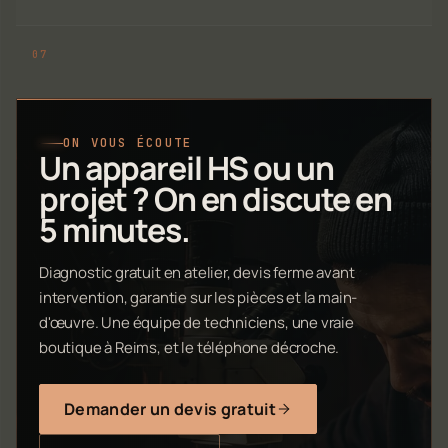
ON VOUS ÉCOUTE
Un appareil HS ou un
projet ? On en discute en
5 minutes.
Diagnostic gratuit en atelier, devis ferme avant
intervention, garantie sur les pièces et la main-
d'œuvre. Une équipe de techniciens, une vraie
boutique à Reims, et le téléphone décroche.
Demander un devis gratuit