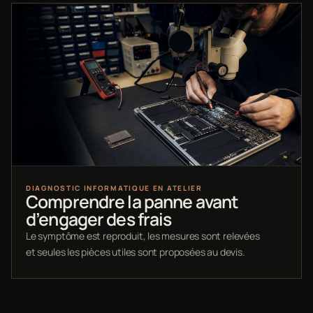
DIAGNOSTIC INFORMATIQUE EN ATELIER
Comprendre la panne avant
d’engager des frais
Le symptôme est reproduit, les mesures sont relevées
et seules les pièces utiles sont proposées au devis.