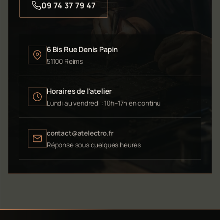
09 74 37 79 47
6 Bis Rue Denis Papin
51100 Reims
Horaires de l'atelier
Lundi au vendredi : 10h–17h en continu
contact@atelectro.fr
Réponse sous quelques heures