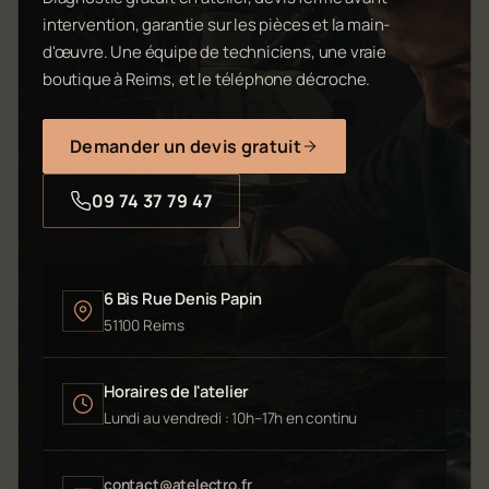
intervention, garantie sur les pièces et la main-
d'œuvre. Une équipe de techniciens, une vraie
boutique à Reims, et le téléphone décroche.
Demander un devis gratuit
09 74 37 79 47
6 Bis Rue Denis Papin
51100 Reims
Horaires de l'atelier
Lundi au vendredi : 10h–17h en continu
contact@atelectro.fr