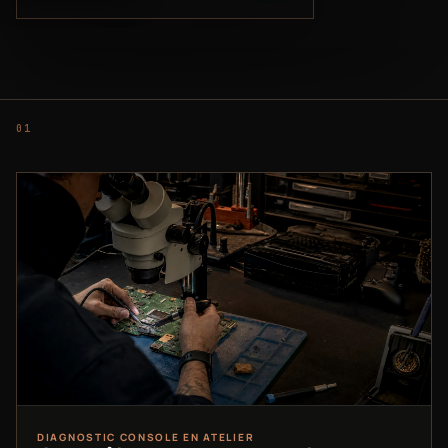
DIAGNOSTIC CONSOLE EN ATELIER