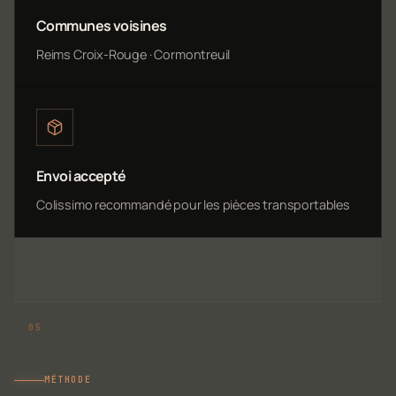
Communes voisines
Reims Croix-Rouge · Cormontreuil
Envoi accepté
Colissimo recommandé pour les pièces transportables
MÉTHODE