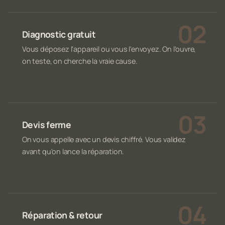
Diagnostic gratuit
Vous déposez l'appareil ou vous l'envoyez. On l'ouvre,
on teste, on cherche la vraie cause.
Devis ferme
On vous appelle avec un devis chiffré. Vous validez
avant qu'on lance la réparation.
Réparation & retour