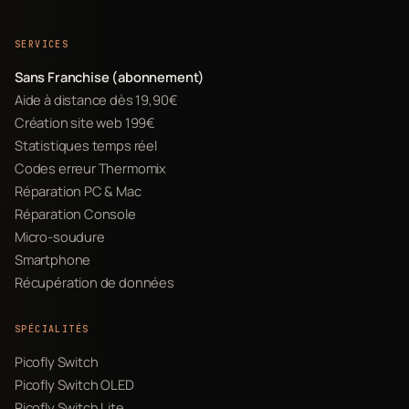
SERVICES
Sans Franchise (abonnement)
Aide à distance dès 19,90€
Création site web 199€
Statistiques temps réel
Codes erreur Thermomix
Réparation PC & Mac
Réparation Console
Micro-soudure
Smartphone
Récupération de données
SPÉCIALITÉS
Picofly Switch
Picofly Switch OLED
Picofly Switch Lite