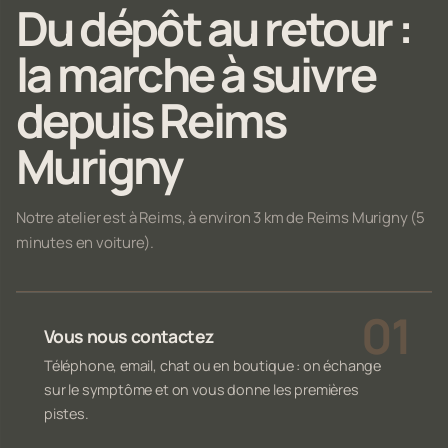
Du dépôt au retour :
la marche à suivre
depuis Reims
Murigny
Notre atelier est à Reims, à environ 3 km de Reims Murigny (5
minutes en voiture).
Vous nous contactez
Téléphone, email, chat ou en boutique : on échange
sur le symptôme et on vous donne les premières
pistes.