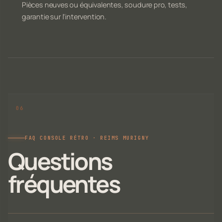
Pièces neuves ou équivalentes, soudure pro, tests,
garantie sur l'intervention.
FAQ CONSOLE RÉTRO · REIMS MURIGNY
Questions
fréquentes