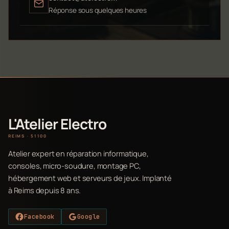
Réponse sous quelques heures
L'Atelier Electro
REIMS · 51100
Atelier expert en réparation informatique,
consoles, micro-soudure, montage PC,
hébergement web et serveurs de jeux. Implanté
à Reims depuis 8 ans.
Facebook
Google