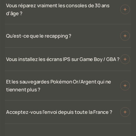
Vous réparez vraiment les consoles de 30 ans
d'âge ?
Qu'est-ce que le recapping ?
Vous installez les écrans IPS sur Game Boy / GBA ?
Et les sauvegardes Pokémon Or/Argent qui ne
tiennent plus ?
Acceptez-vous l'envoi depuis toute la France ?