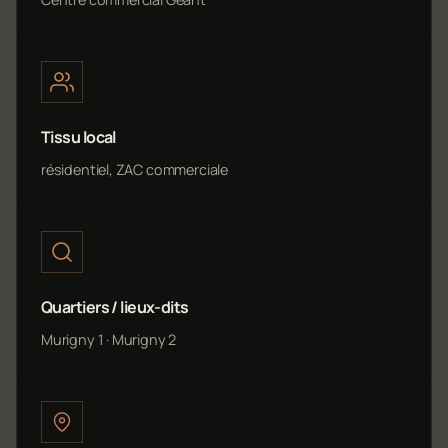
Tissu local
résidentiel, ZAC commerciale
Quartiers / lieux-dits
Murigny 1 · Murigny 2