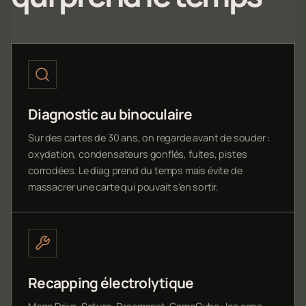
Diagnostic au binoculaire
Sur des cartes de 30 ans, on regarde avant de souder :
oxydation, condensateurs gonflés, fuites, pistes
corrodées. Le diag prend du temps mais évite de
massacrer une carte qui pouvait s'en sortir.
Recapping électrolytique