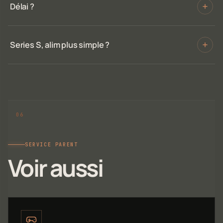
Délai ?
Series S, alim plus simple ?
SERVICE PARENT
Voir aussi