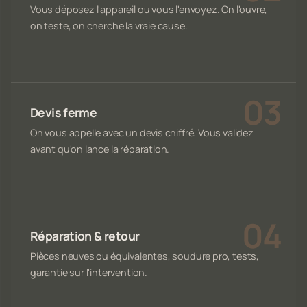
Vous déposez l'appareil ou vous l'envoyez. On l'ouvre,
on teste, on cherche la vraie cause.
Devis ferme
On vous appelle avec un devis chiffré. Vous validez
avant qu'on lance la réparation.
Réparation & retour
Pièces neuves ou équivalentes, soudure pro, tests,
garantie sur l'intervention.