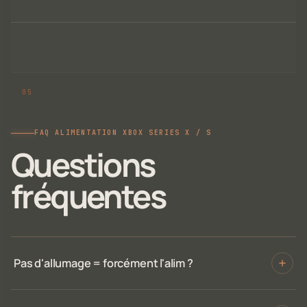
FAQ ALIMENTATION XBOX SERIES X / S
Questions
fréquentes
Pas d'allumage = forcément l'alim ?