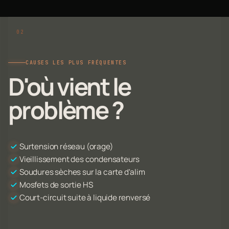
CAUSES LES PLUS FRÉQUENTES
D'où vient le
problème ?
Surtension réseau (orage)
Vieillissement des condensateurs
Soudures sèches sur la carte d'alim
Mosfets de sortie HS
Court-circuit suite à liquide renversé