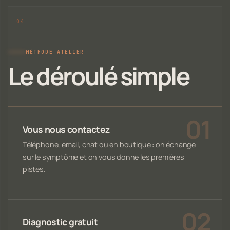
MÉTHODE ATELIER
Le déroulé simple
Vous nous contactez
Téléphone, email, chat ou en boutique : on échange
sur le symptôme et on vous donne les premières
pistes.
Diagnostic gratuit