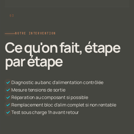
NOTRE INTERVENTION
Ce qu'on fait, étape
par étape
Diagnostic au banc d'alimentation contrôlée
Mesure tensions de sortie
Réparation au composant si possible
Remplacement bloc d'alim complet si non rentable
Test sous charge 1h avant retour