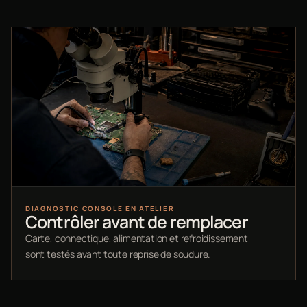
DIAGNOSTIC CONSOLE EN ATELIER
Contrôler avant de remplacer
Carte, connectique, alimentation et refroidissement
sont testés avant toute reprise de soudure.