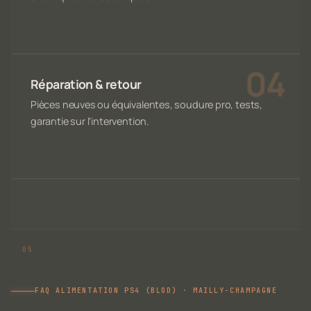
Réparation & retour
Pièces neuves ou équivalentes, soudure pro, tests,
garantie sur l'intervention.
FAQ ALIMENTATION PS4 (BLOD) · MAILLY-CHAMPAGNE