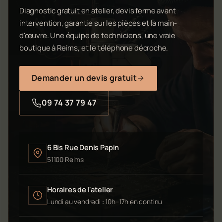
Diagnostic gratuit en atelier, devis ferme avant
intervention, garantie sur les pièces et la main-
d'œuvre. Une équipe de techniciens, une vraie
boutique à Reims, et le téléphone décroche.
Demander un devis gratuit
09 74 37 79 47
6 Bis Rue Denis Papin
51100 Reims
Horaires de l'atelier
Lundi au vendredi : 10h–17h en continu