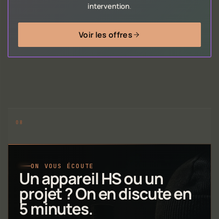
intervention
.
Voir les offres
ON VOUS ÉCOUTE
Un appareil HS ou un
projet ? On en discute en
5 minutes.