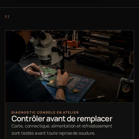
DIAGNOSTIC CONSOLE EN ATELIER
Contrôler avant de remplacer
Carte, connectique, alimentation et refroidissement
sont testés avant toute reprise de soudure.