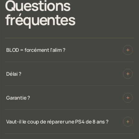
Questions
fréquentes
BLOD = forcément l'alim ?
Délai ?
Garantie ?
Vaut-il le coup de réparer une PS4 de 8 ans ?