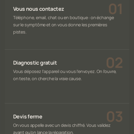
Vous nous contactez
Téléphone, email, chat ou en boutique : on échange
sur le symptôme et on vous donne les premières
pistes.
Diagnostic gratuit
Vous déposez l'appareil ou vous l'envoyez. On l'ouvre,
on teste, on cherche la vraie cause.
Devis ferme
On vous appelle avec un devis chiffré. Vous validez
avant qu'on lance la réparation.