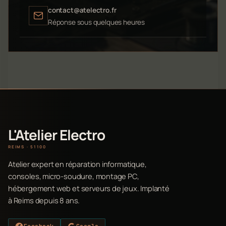
contact@atelectro.fr
Réponse sous quelques heures
L'Atelier Electro
REIMS · 51100
Atelier expert en réparation informatique,
consoles, micro-soudure, montage PC,
hébergement web et serveurs de jeux. Implanté
à Reims depuis 8 ans.