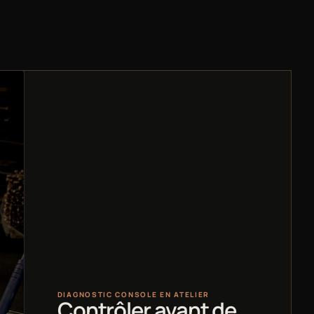
DIAGNOSTIC CONSOLE EN ATELIER
Contrôler avant de