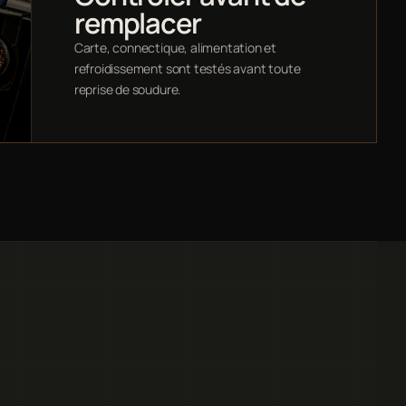
remplacer
Carte, connectique, alimentation et
refroidissement sont testés avant toute
reprise de soudure.