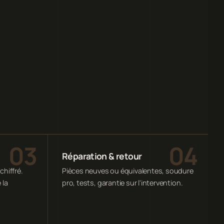
Réparation & retour
chiffré.
Pièces neuves ou équivalentes, soudure
 la
pro, tests, garantie sur l'intervention.