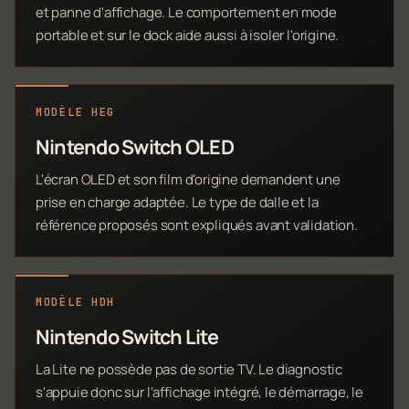
et panne d'affichage. Le comportement en mode
portable et sur le dock aide aussi à isoler l'origine.
MODÈLE HEG
Nintendo Switch OLED
L'écran OLED et son film d'origine demandent une
prise en charge adaptée. Le type de dalle et la
référence proposés sont expliqués avant validation.
MODÈLE HDH
Nintendo Switch Lite
La Lite ne possède pas de sortie TV. Le diagnostic
s'appuie donc sur l'affichage intégré, le démarrage, le