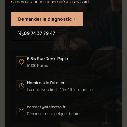
sans vous annoncer une pièce au hasard.
Demander le diagnostic
09 74 37 79 47
6 Bis Rue Denis Papin
51100 Reims
Horaires de l'atelier
Lundi au vendredi : 10h–17h en continu
contact@atelectro.fr
Réponse sous quelques heures