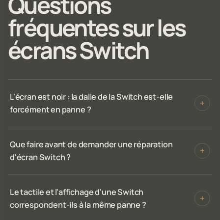
Questions
fréquentes sur les
écrans Switch
L'écran est noir : la dalle de la Switch est-elle
forcément en panne ?
Que faire avant de demander une réparation
d'écran Switch ?
Le tactile et l'affichage d'une Switch
correspondent-ils à la même panne ?