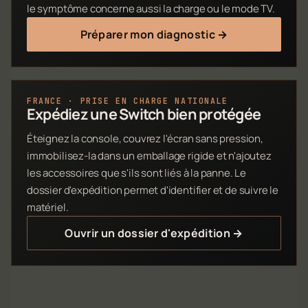
le symptôme concerne aussi la charge ou le mode TV.
Préparer mon diagnostic →
FRANCE · PRISE EN CHARGE NATIONALE
Expédiez une Switch bien protégée
Éteignez la console, couvrez l'écran sans pression,
immobilisez-la dans un emballage rigide et n'ajoutez
les accessoires que s'ils sont liés à la panne. Le
dossier d'expédition permet d'identifier et de suivre le
matériel.
Ouvrir un dossier d'expédition →