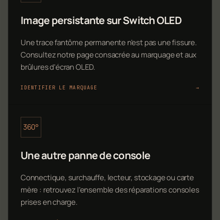
Image persistante sur Switch OLED
Une trace fantôme permanente n'est pas une fissure.
Consultez notre page consacrée au marquage et aux
brûlures d'écran OLED.
IDENTIFIER LE MARQUAGE
→
360°
Une autre panne de console
Connectique, surchauffe, lecteur, stockage ou carte
mère : retrouvez l'ensemble des réparations consoles
prises en charge.