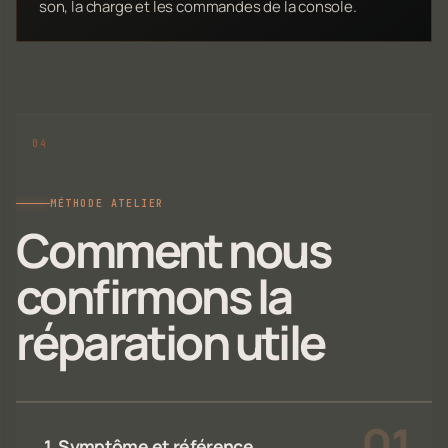
son, la charge et les commandes de la console.
MÉTHODE ATELIER
Comment nous
confirmons la
réparation utile
1. Symptôme et référence