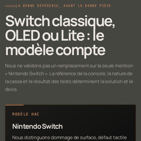
LA BONNE RÉFÉRENCE, AVANT LA BONNE PIÈCE
Switch classique,
OLED ou Lite : le
modèle compte
Nous ne validons pas un remplacement sur la seule mention
« Nintendo Switch ». La référence de la console, la nature de
la casse et le résultat des tests déterminent la solution et le
devis.
MODÈLE HAC
Nintendo Switch
Nous distinguons dommage de surface, défaut tactile