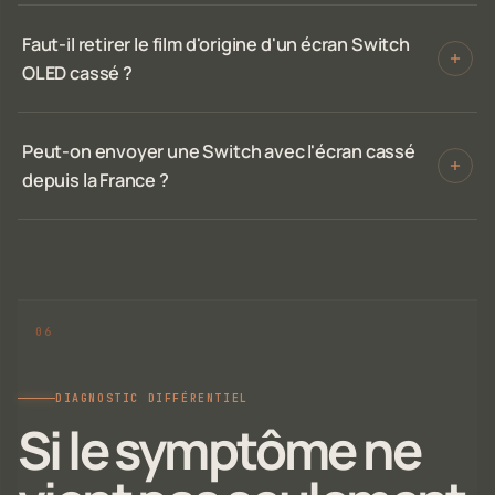
Faut-il retirer le film d'origine d'un écran Switch
OLED cassé ?
Peut-on envoyer une Switch avec l'écran cassé
depuis la France ?
DIAGNOSTIC DIFFÉRENTIEL
Si le symptôme ne