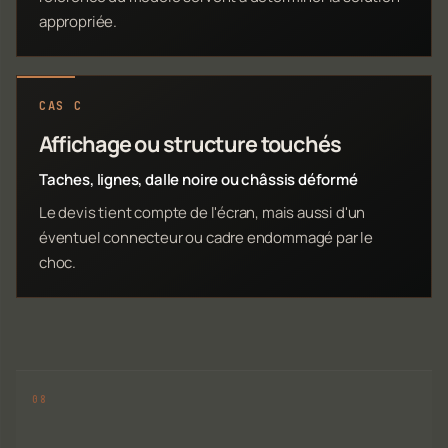
appropriée.
CAS C
Affichage ou structure touchés
Taches, lignes, dalle noire ou châssis déformé
Le devis tient compte de l'écran, mais aussi d'un
éventuel connecteur ou cadre endommagé par le
choc.