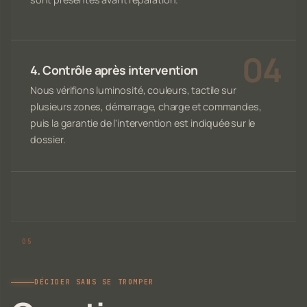
4. Contrôle après intervention
Nous vérifions luminosité, couleurs, tactile sur
plusieurs zones, démarrage, charge et commandes,
puis la garantie de l'intervention est indiquée sur le
dossier.
DÉCIDER SANS SE TROMPER