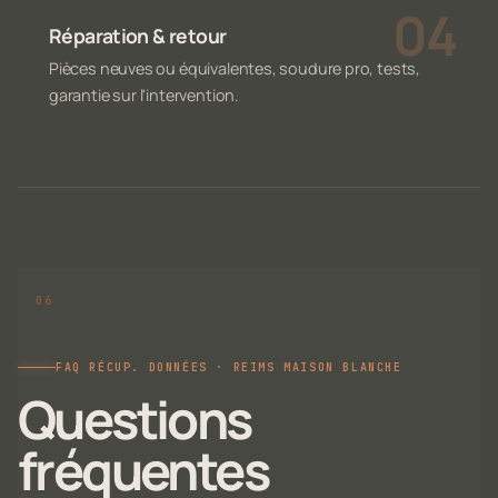
Réparation & retour
Pièces neuves ou équivalentes, soudure pro, tests,
garantie sur l'intervention.
FAQ RÉCUP. DONNÉES · REIMS MAISON BLANCHE
Questions
fréquentes