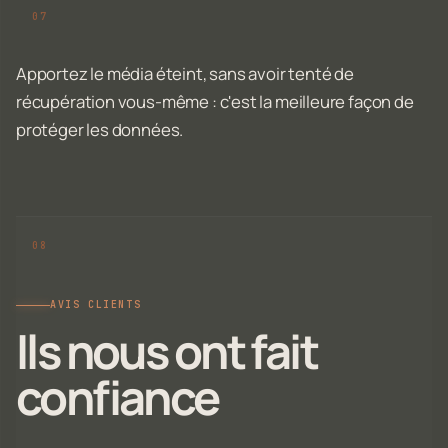
Apportez le média éteint, sans avoir tenté de
récupération vous-même : c'est la meilleure façon de
protéger les données.
AVIS CLIENTS
Ils nous ont fait
confiance