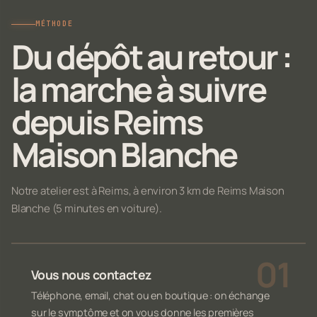
MÉTHODE
Du dépôt au retour :
la marche à suivre
depuis Reims
Maison Blanche
Notre atelier est à Reims, à environ 3 km de Reims Maison
Blanche (5 minutes en voiture).
Vous nous contactez
Téléphone, email, chat ou en boutique : on échange
sur le symptôme et on vous donne les premières