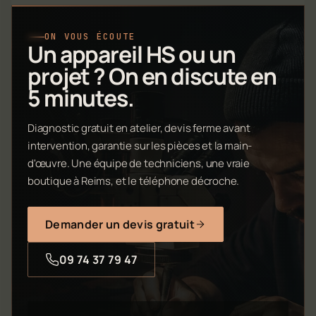
ON VOUS ÉCOUTE
Un appareil HS ou un
projet ? On en discute en
5 minutes.
Diagnostic gratuit en atelier, devis ferme avant
intervention, garantie sur les pièces et la main-
d'œuvre. Une équipe de techniciens, une vraie
boutique à Reims, et le téléphone décroche.
Demander un devis gratuit
09 74 37 79 47