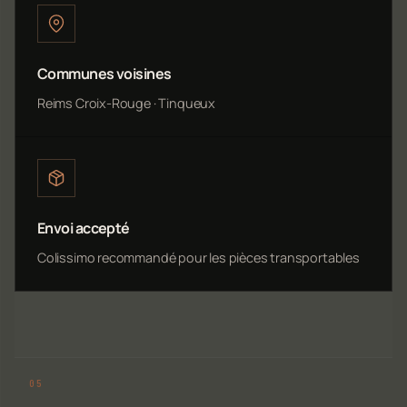
Communes voisines
Reims Croix-Rouge · Tinqueux
Envoi accepté
Colissimo recommandé pour les pièces transportables