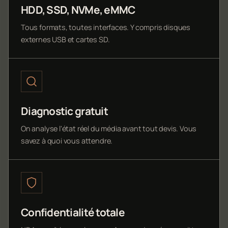
HDD, SSD, NVMe, eMMC
Tous formats, toutes interfaces. Y compris disques
externes USB et cartes SD.
Diagnostic gratuit
On analyse l'état réel du média avant tout devis. Vous
savez à quoi vous attendre.
Confidentialité totale