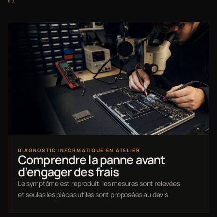
DIAGNOSTIC INFORMATIQUE EN ATELIER
Comprendre la panne avant
d’engager des frais
Le symptôme est reproduit, les mesures sont relevées
et seules les pièces utiles sont proposées au devis.