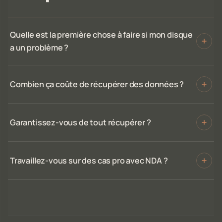
Quelle est la première chose à faire si mon disque
a un problème ?
Combien ça coûte de récupérer des données ?
Garantissez-vous de tout récupérer ?
Travaillez-vous sur des cas pro avec NDA ?