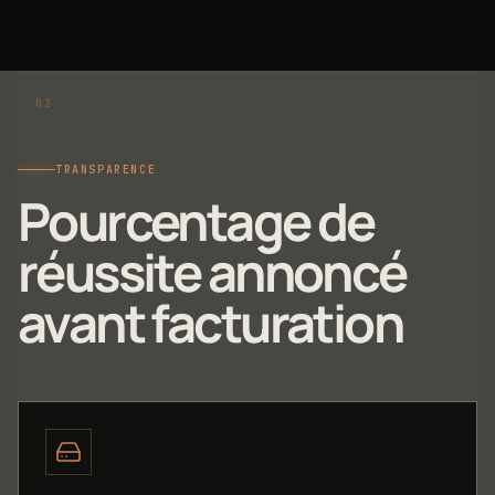
TRANSPARENCE
Pourcentage de
réussite annoncé
avant facturation