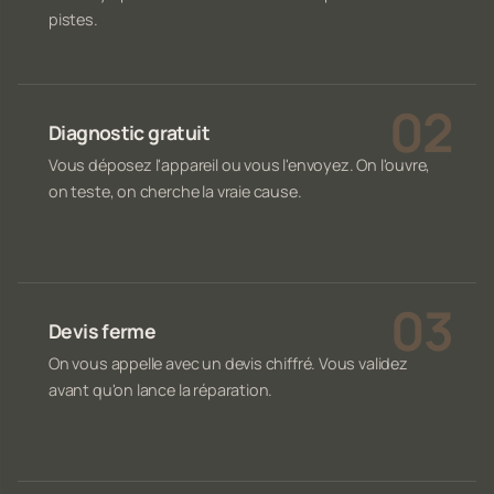
pistes.
Diagnostic gratuit
Vous déposez l'appareil ou vous l'envoyez. On l'ouvre,
on teste, on cherche la vraie cause.
Devis ferme
On vous appelle avec un devis chiffré. Vous validez
avant qu'on lance la réparation.