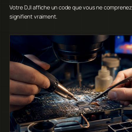
Votre DJI affiche un code que vous ne comprenez pa
signifient vraiment.