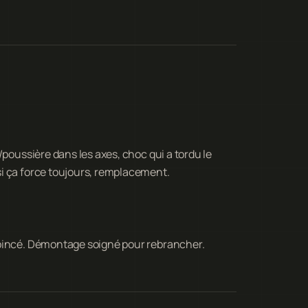
/poussière dans les axes, choc qui a tordu le
i ça force toujours, remplacement.
 pincé. Démontage soigné pour rebrancher.