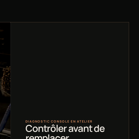
DIAGNOSTIC CONSOLE EN ATELIER
Contrôler avant de
remplacer