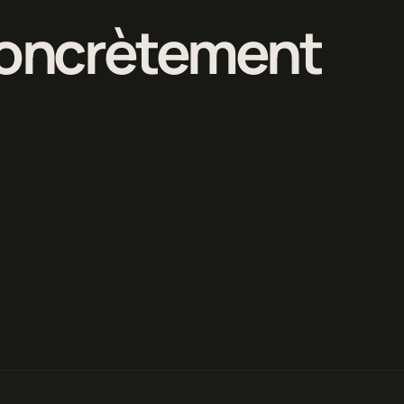
 concrètement