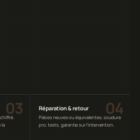
Réparation & retour
chiffré.
Pièces neuves ou équivalentes, soudure
 la
pro, tests, garantie sur l'intervention.