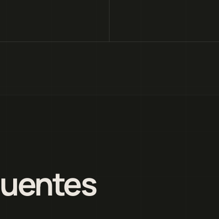
quentes