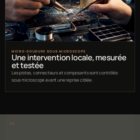
MICRO-SOUDURE SOUS MICROSCOPE
Une intervention locale, mesurée
et testée
Les pistes, connecteurs et composants sont contrôlés
sous microscope avant une reprise ciblée.