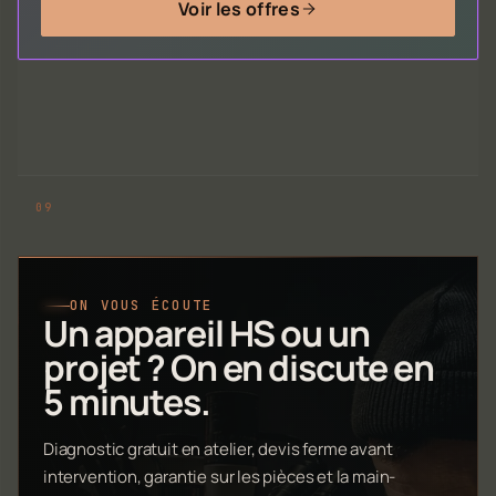
Voir les offres
ON VOUS ÉCOUTE
Un appareil HS ou un
projet ? On en discute en
5 minutes.
Diagnostic gratuit en atelier, devis ferme avant
intervention, garantie sur les pièces et la main-