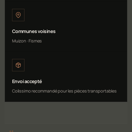
Communes voisines
Muizon · Fismes
Envoi accepté
Colissimo recommandé pour les pièces transportables