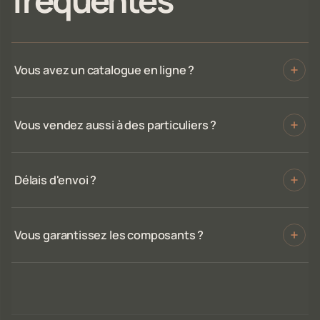
Vous avez un catalogue en ligne ?
Vous vendez aussi à des particuliers ?
Délais d'envoi ?
Vous garantissez les composants ?