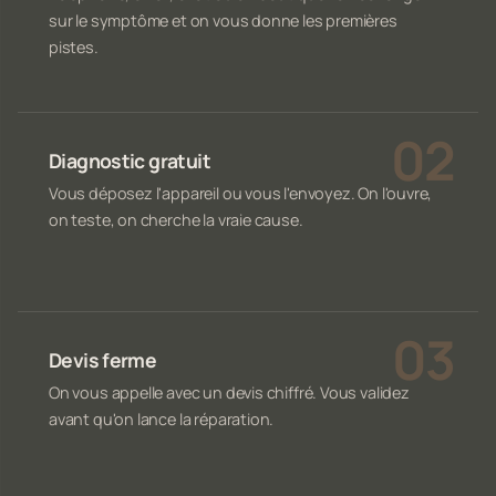
sur le symptôme et on vous donne les premières
pistes.
Diagnostic gratuit
Vous déposez l'appareil ou vous l'envoyez. On l'ouvre,
on teste, on cherche la vraie cause.
Devis ferme
On vous appelle avec un devis chiffré. Vous validez
avant qu'on lance la réparation.