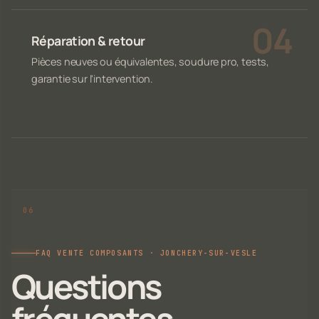
Réparation & retour
Pièces neuves ou équivalentes, soudure pro, tests,
garantie sur l'intervention.
FAQ VENTE COMPOSANTS · JONCHERY-SUR-VESLE
Questions
fréquentes