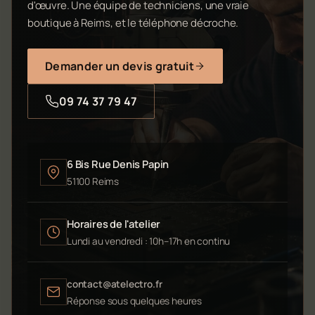
d'œuvre. Une équipe de techniciens, une vraie
boutique à Reims, et le téléphone décroche.
Demander un devis gratuit
09 74 37 79 47
6 Bis Rue Denis Papin
51100 Reims
Horaires de l'atelier
Lundi au vendredi : 10h–17h en continu
contact@atelectro.fr
Réponse sous quelques heures