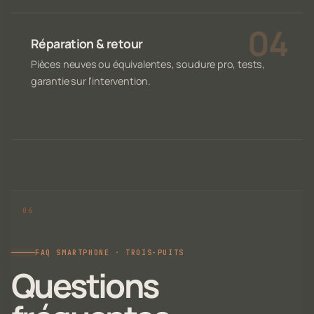
Réparation & retour
Pièces neuves ou équivalentes, soudure pro, tests,
garantie sur l'intervention.
FAQ SMARTPHONE · TROIS-PUITS
Questions