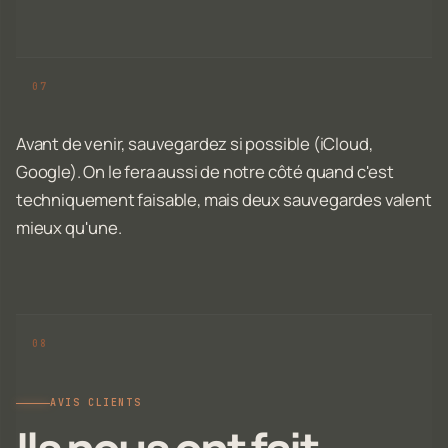
Avant de venir, sauvegardez si possible (iCloud,
Google). On le fera aussi de notre côté quand c'est
techniquement faisable, mais deux sauvegardes valent
mieux qu'une.
AVIS CLIENTS