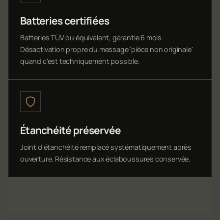
Batteries certifiées
Batteries TÜV ou équivalent, garantie 6 mois.
Désactivation propre du message 'pièce non originale'
quand c'est techniquement possible.
Étanchéité préservée
Joint d'étanchéité remplacé systématiquement après
ouverture. Résistance aux éclaboussures conservée.