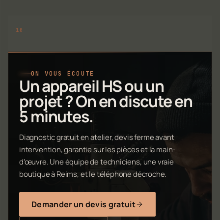
ON VOUS ÉCOUTE
Un appareil HS ou un
projet ? On en discute en
5 minutes.
Diagnostic gratuit en atelier, devis ferme avant
intervention, garantie sur les pièces et la main-
d'œuvre. Une équipe de techniciens, une vraie
boutique à Reims, et le téléphone décroche.
Demander un devis gratuit