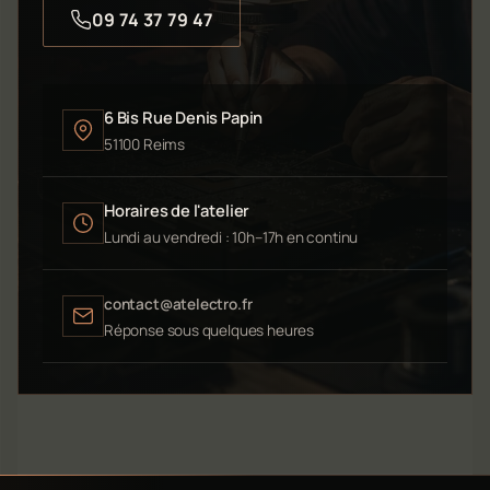
09 74 37 79 47
6 Bis Rue Denis Papin
51100 Reims
Horaires de l'atelier
Lundi au vendredi : 10h–17h en continu
contact@atelectro.fr
Réponse sous quelques heures