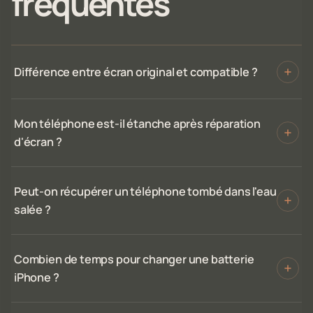
fréquentes
Différence entre écran original et compatible ?
Mon téléphone est-il étanche après réparation
d'écran ?
Peut-on récupérer un téléphone tombé dans l'eau
salée ?
Combien de temps pour changer une batterie
iPhone ?