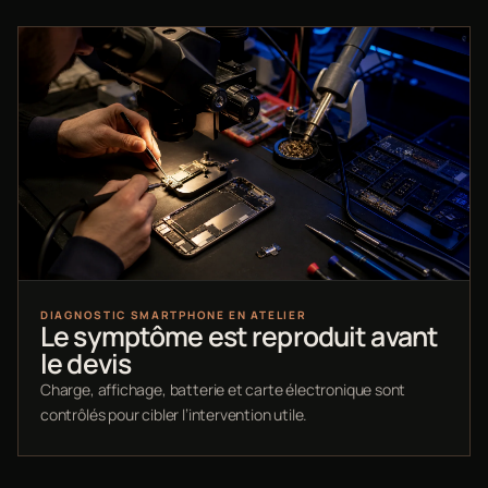
DIAGNOSTIC SMARTPHONE EN ATELIER
Le symptôme est reproduit avant
le devis
Charge, affichage, batterie et carte électronique sont
contrôlés pour cibler l’intervention utile.