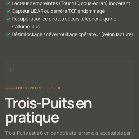
Lecteur d'empreintes (Touch ID, sous-écran) inopérant
Capteur LiDAR ou caméra TOF endommagé
Récupération de photos depuis téléphone qui ne
s'allume plus
Désimlockage / déverrouillage opérateur (selon facture)
TROIS-PUITS · 51500
Trois-Puits en
pratique
Trois-Puits est à 6 km de notre atelier rémois, accessible par