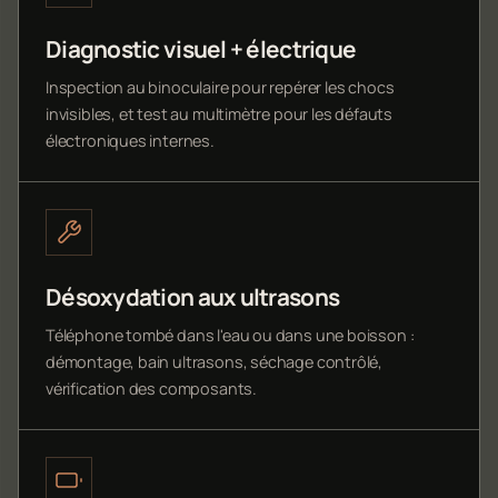
Diagnostic visuel + électrique
Inspection au binoculaire pour repérer les chocs
invisibles, et test au multimètre pour les défauts
électroniques internes.
Désoxydation aux ultrasons
Téléphone tombé dans l'eau ou dans une boisson :
démontage, bain ultrasons, séchage contrôlé,
vérification des composants.