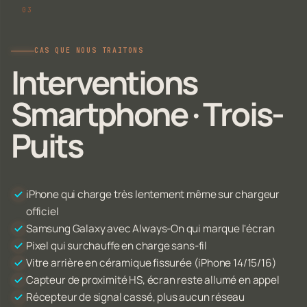
CAS QUE NOUS TRAITONS
Interventions
Smartphone · Trois-
Puits
iPhone qui charge très lentement même sur chargeur
officiel
Samsung Galaxy avec Always-On qui marque l'écran
Pixel qui surchauffe en charge sans-fil
Vitre arrière en céramique fissurée (iPhone 14/15/16)
Capteur de proximité HS, écran reste allumé en appel
Récepteur de signal cassé, plus aucun réseau