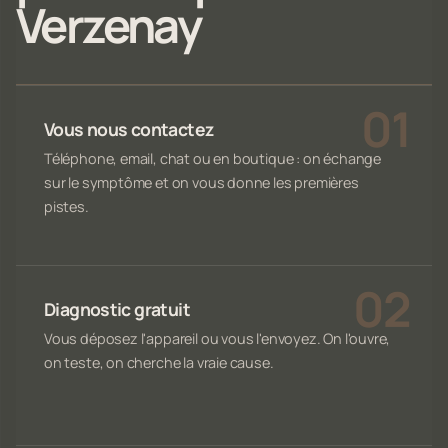
Verzenay
Vous nous contactez
Téléphone, email, chat ou en boutique : on échange
sur le symptôme et on vous donne les premières
pistes.
Diagnostic gratuit
Vous déposez l'appareil ou vous l'envoyez. On l'ouvre,
on teste, on cherche la vraie cause.