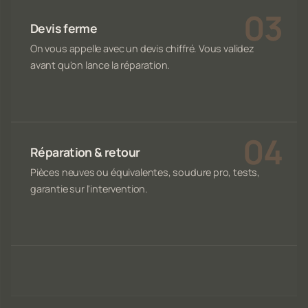
Devis ferme
On vous appelle avec un devis chiffré. Vous validez
avant qu'on lance la réparation.
Réparation & retour
Pièces neuves ou équivalentes, soudure pro, tests,
garantie sur l'intervention.