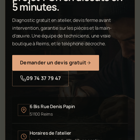
5 minutes.
Diagnostic gratuit en atelier, devis ferme avant
intervention, garantie sur les pièces et la main-
d'œuvre. Une équipe de techniciens, une vraie
boutique à Reims, et le téléphone décroche.
Demander un devis gratuit
09 74 37 79 47
6 Bis Rue Denis Papin
51100 Reims
Horaires de l'atelier