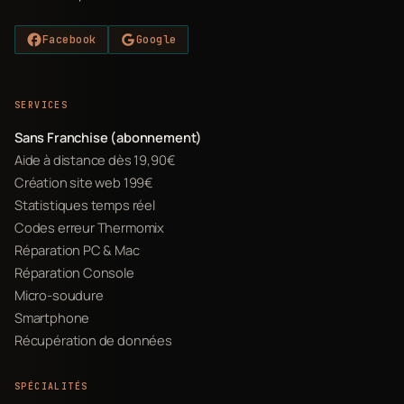
Facebook
Google
SERVICES
Sans Franchise (abonnement)
Aide à distance dès 19,90€
Création site web 199€
Statistiques temps réel
Codes erreur Thermomix
Réparation PC & Mac
Réparation Console
Micro-soudure
Smartphone
Récupération de données
SPÉCIALITÉS