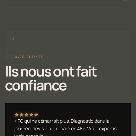
AVIS CLIENTS
Ils nous ont fait
confiance
« PC qui ne démarrait plus. Diagnostic dans la
journée, devis clair, réparé en 48h. Vraie expertise,