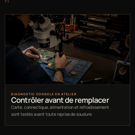
DIAGNOSTIC CONSOLE EN ATELIER
Contrôler avant de remplacer
Carte, connectique, alimentation et refroidissement
sont testés avant toute reprise de soudure.