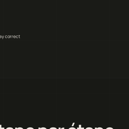
ay correct