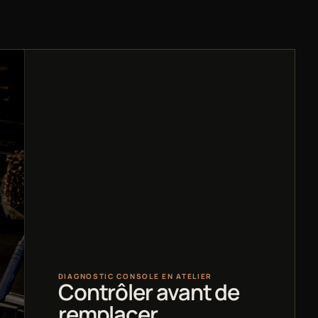
DIAGNOSTIC CONSOLE EN ATELIER
Contrôler avant de
remplacer