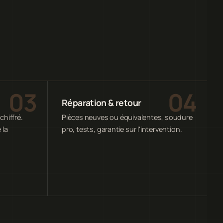
Réparation & retour
chiffré.
Pièces neuves ou équivalentes, soudure
 la
pro, tests, garantie sur l'intervention.