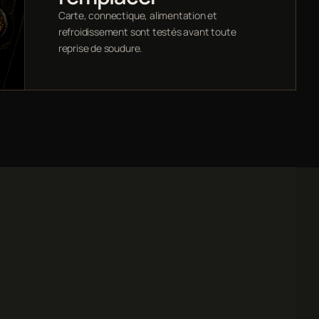
Carte, connectique, alimentation et
refroidissement sont testés avant toute
reprise de soudure.