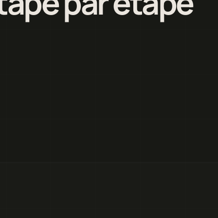
étape par étape