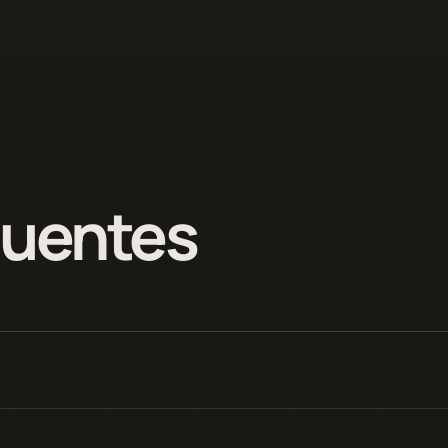
quentes