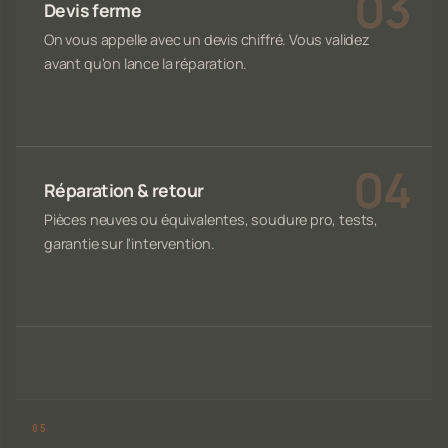
Devis ferme
On vous appelle avec un devis chiffré. Vous validez
avant qu'on lance la réparation.
Réparation & retour
Pièces neuves ou équivalentes, soudure pro, tests,
garantie sur l'intervention.