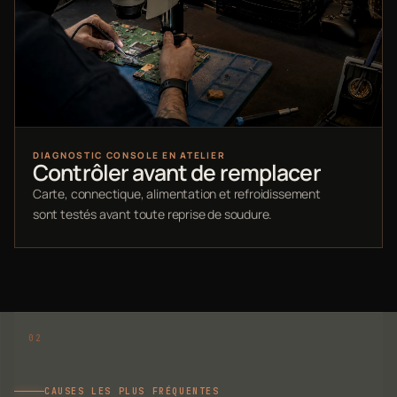
DIAGNOSTIC CONSOLE EN ATELIER
Contrôler avant de remplacer
Carte, connectique, alimentation et refroidissement
sont testés avant toute reprise de soudure.
CAUSES LES PLUS FRÉQUENTES