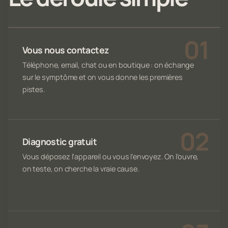
Vous nous contactez
Téléphone, email, chat ou en boutique : on échange
sur le symptôme et on vous donne les premières
pistes.
Diagnostic gratuit
Vous déposez l'appareil ou vous l'envoyez. On l'ouvre,
on teste, on cherche la vraie cause.