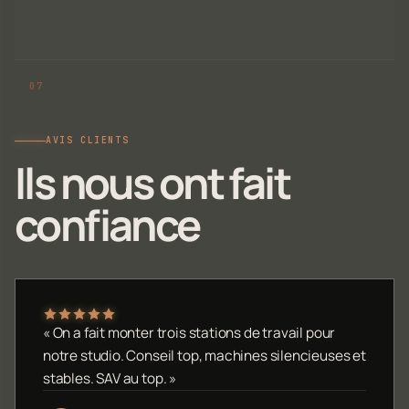
AVIS CLIENTS
Ils nous ont fait
confiance
« On a fait monter trois stations de travail pour
notre studio. Conseil top, machines silencieuses et
stables. SAV au top. »