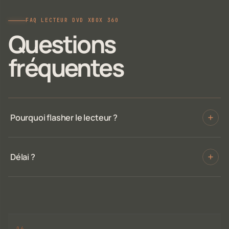
FAQ LECTEUR DVD XBOX 360
Questions
fréquentes
Pourquoi flasher le lecteur ?
Délai ?