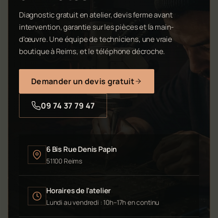
Diagnostic gratuit en atelier, devis ferme avant
intervention, garantie sur les pièces et la main-
d'œuvre. Une équipe de techniciens, une vraie
boutique à Reims, et le téléphone décroche.
Demander un devis gratuit
09 74 37 79 47
6 Bis Rue Denis Papin
51100 Reims
Horaires de l'atelier
Lundi au vendredi : 10h–17h en continu