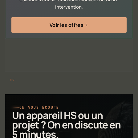
intervention
.
Voir les offres
ON VOUS ÉCOUTE
Un appareil HS ou un
projet ? On en discute en
5 minutes.