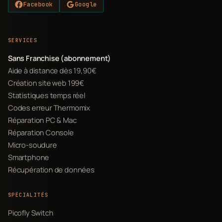
Facebook
Google
SERVICES
Sans Franchise (abonnement)
Aide à distance dès 19,90€
Création site web 199€
Statistiques temps réel
Codes erreur Thermomix
Réparation PC & Mac
Réparation Console
Micro-soudure
Smartphone
Récupération de données
SPÉCIALITÉS
Picofly Switch