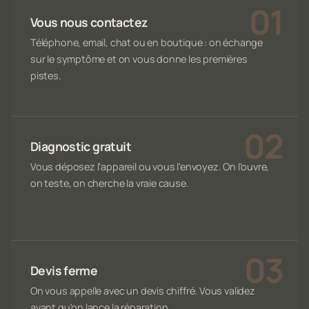
Vous nous contactez
Téléphone, email, chat ou en boutique : on échange
sur le symptôme et on vous donne les premières
pistes.
Diagnostic gratuit
Vous déposez l'appareil ou vous l'envoyez. On l'ouvre,
on teste, on cherche la vraie cause.
Devis ferme
On vous appelle avec un devis chiffré. Vous validez
avant qu'on lance la réparation.