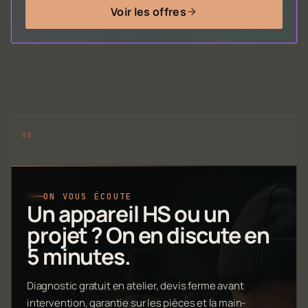
Voir les offres
ON VOUS ÉCOUTE
Un appareil HS ou un
projet ? On en discute en
5 minutes.
Diagnostic gratuit en atelier, devis ferme avant
intervention, garantie sur les pièces et la main-