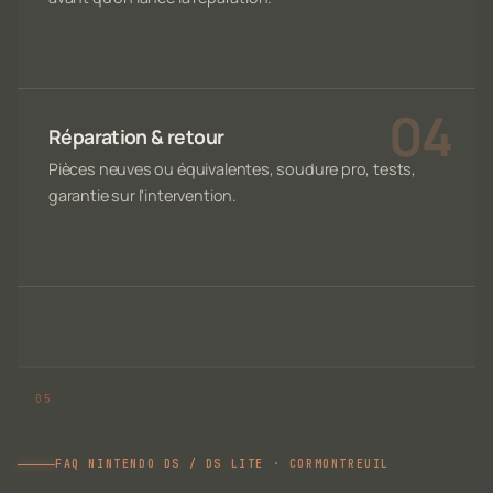
Réparation & retour
Pièces neuves ou équivalentes, soudure pro, tests,
garantie sur l'intervention.
FAQ NINTENDO DS / DS LITE · CORMONTREUIL