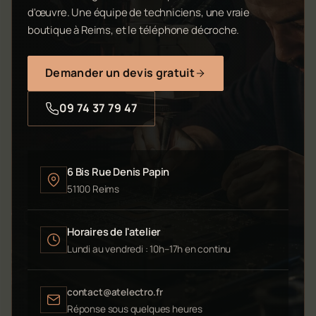
d'œuvre. Une équipe de techniciens, une vraie
boutique à Reims, et le téléphone décroche.
Demander un devis gratuit
09 74 37 79 47
6 Bis Rue Denis Papin
51100 Reims
Horaires de l'atelier
Lundi au vendredi : 10h–17h en continu
contact@atelectro.fr
Réponse sous quelques heures