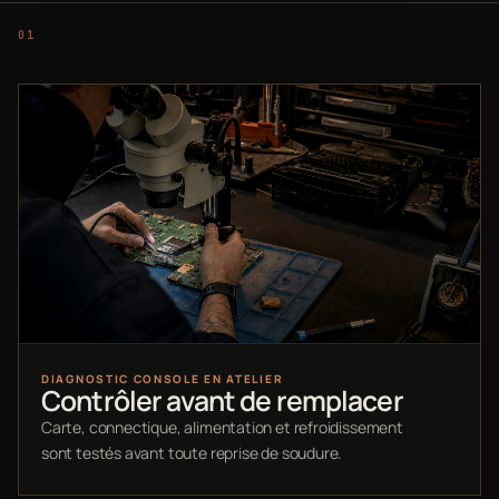
DIAGNOSTIC CONSOLE EN ATELIER
Contrôler avant de remplacer
Carte, connectique, alimentation et refroidissement
sont testés avant toute reprise de soudure.