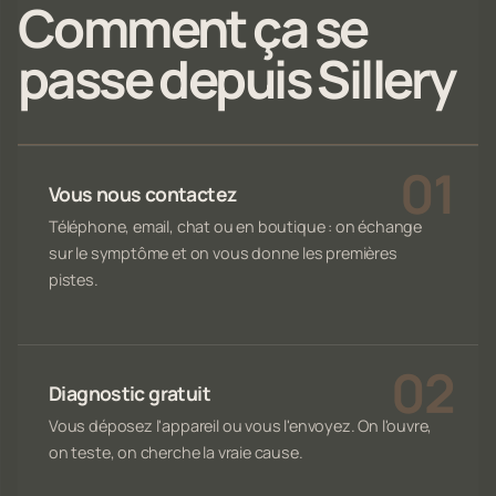
Comment ça se
passe depuis Sillery
Vous nous contactez
Téléphone, email, chat ou en boutique : on échange
sur le symptôme et on vous donne les premières
pistes.
Diagnostic gratuit
Vous déposez l'appareil ou vous l'envoyez. On l'ouvre,
on teste, on cherche la vraie cause.