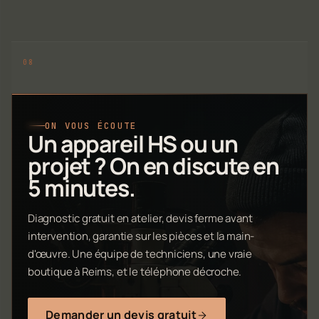
ON VOUS ÉCOUTE
Un appareil HS ou un
projet ? On en discute en
5 minutes.
Diagnostic gratuit en atelier, devis ferme avant
intervention, garantie sur les pièces et la main-
d'œuvre. Une équipe de techniciens, une vraie
boutique à Reims, et le téléphone décroche.
Demander un devis gratuit