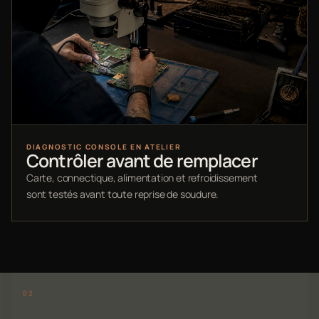
DIAGNOSTIC CONSOLE EN ATELIER
Contrôler avant de remplacer
Carte, connectique, alimentation et refroidissement
sont testés avant toute reprise de soudure.