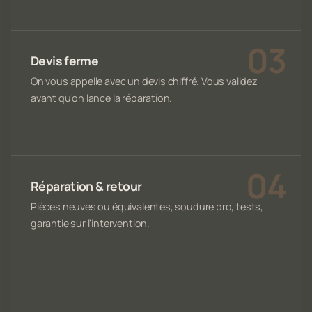
Devis ferme
On vous appelle avec un devis chiffré. Vous validez
avant qu'on lance la réparation.
Réparation & retour
Pièces neuves ou équivalentes, soudure pro, tests,
garantie sur l'intervention.