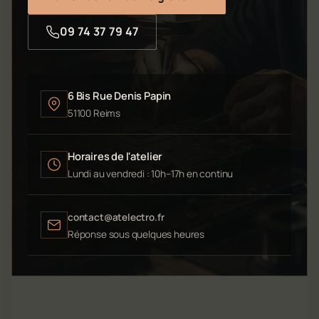
09 74 37 79 47
6 Bis Rue Denis Papin
51100 Reims
Horaires de l'atelier
Lundi au vendredi : 10h–17h en continu
contact@atelectro.fr
Réponse sous quelques heures