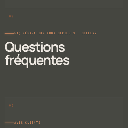
FAQ RÉPARATION XBOX SERIES S · SILLERY
Questions
fréquentes
AVIS CLIENTS