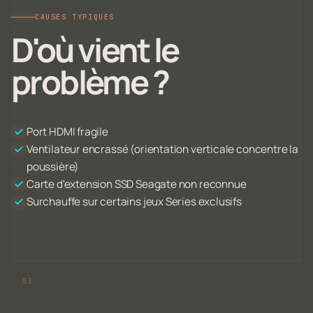
CAUSES TYPIQUES
D'où vient le
problème ?
Port HDMI fragile
Ventilateur encrassé (orientation verticale concentre la
poussière)
Carte d'extension SSD Seagate non reconnue
Surchauffe sur certains jeux Series exclusifs