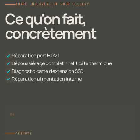
NOTRE INTERVENTION POUR SILLERY
Ce qu'on fait,
concrètement
Réparation port HDMI
Dépoussiérage complet + refit pâte thermique
Diagnostic carte d'extension SSD
Réparation alimentation interne
MÉTHODE