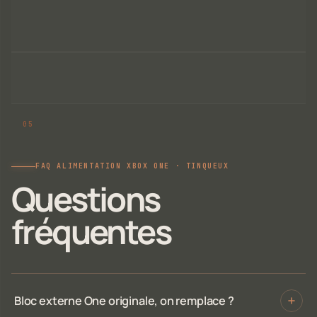
FAQ ALIMENTATION XBOX ONE · TINQUEUX
Questions
fréquentes
Bloc externe One originale, on remplace ?