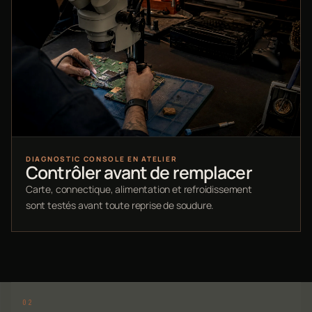
DIAGNOSTIC CONSOLE EN ATELIER
Contrôler avant de remplacer
Carte, connectique, alimentation et refroidissement
sont testés avant toute reprise de soudure.