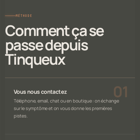
MÉTHODE
Comment ça se
passe depuis
Tinqueux
Vous nous contactez
Téléphone, email, chat ou en boutique : on échange
sur le symptôme et on vous donne les premières
pistes.