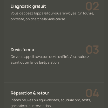
Diagnostic gratuit
Vous déposez l'appareil ou vous l'envoyez. On l'ouvre,
on teste, on cherche la vraie cause.
Devis ferme
On vous appelle avec un devis chiffré. Vous validez
avant qu'on lance la réparation.
Réparation & retour
Pièces neuves ou équivalentes, soudure pro, tests,
garantie sur l'intervention.