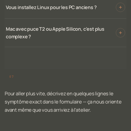
Vous installez Linux pour les PC anciens ?
Mac avec puce T2 ou Apple Silicon, c'est plus
complexe ?
Pour aller plus vite, décrivez en quelques lignes le
symptôme exact dans le formulaire — ça nous oriente
avant même que vous arriviez à l'atelier.