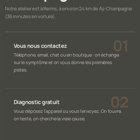
Notre atelier est à Reims, à environ 24 km de Aÿ-Champagne
(36 minutes en voiture).
Vous nous contactez
Téléphone, email, chat ou en boutique : on échange
sur le symptôme et on vous donne les premières
pistes.
Diagnostic gratuit
Vous déposez l'appareil ou vous l'envoyez. On l'ouvre,
on teste, on cherche la vraie cause.