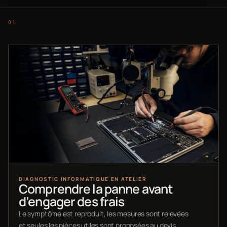
DIAGNOSTIC INFORMATIQUE EN ATELIER
Comprendre la panne avant
d’engager des frais
Le symptôme est reproduit, les mesures sont relevées
et seules les pièces utiles sont proposées au devis.