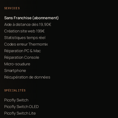
SERVICES
Sans Franchise (abonnement)
Aide à distance dès 19,90€
Création site web 199€
Statistiques temps réel
Codes erreur Thermomix
Réparation PC & Mac
Réparation Console
Micro-soudure
Smartphone
Récupération de données
SPÉCIALITÉS
Picofly Switch
Picofly Switch OLED
Picofly Switch Lite