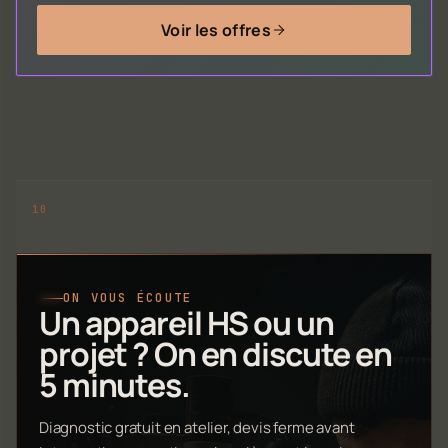
Voir les offres
ON VOUS ÉCOUTE
Un appareil HS ou un
projet ? On en discute en
5 minutes.
Diagnostic gratuit en atelier, devis ferme avant