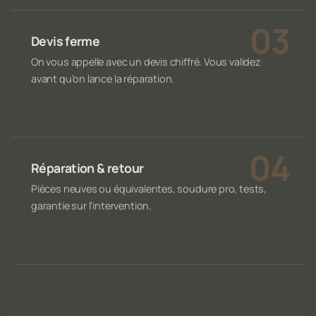
Devis ferme
On vous appelle avec un devis chiffré. Vous validez
avant qu'on lance la réparation.
Réparation & retour
Pièces neuves ou équivalentes, soudure pro, tests,
garantie sur l'intervention.