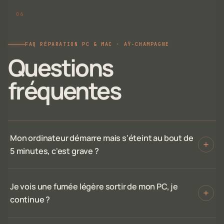
FAQ RÉPARATION PC & MAC · AŸ-CHAMPAGNE
Questions
fréquentes
Mon ordinateur démarre mais s'éteint au bout de
5 minutes, c'est grave ?
Je vois une fumée légère sortir de mon PC, je
continue ?