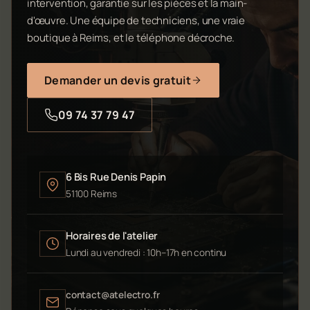
intervention, garantie sur les pièces et la main-
d'œuvre. Une équipe de techniciens, une vraie
boutique à Reims, et le téléphone décroche.
Demander un devis gratuit
09 74 37 79 47
6 Bis Rue Denis Papin
51100 Reims
Horaires de l'atelier
Lundi au vendredi : 10h–17h en continu
contact@atelectro.fr