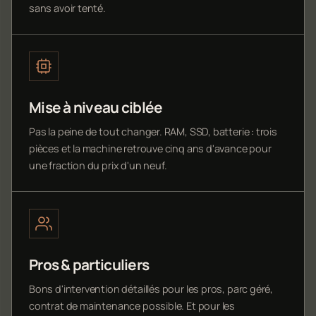
sans avoir tenté.
Mise à niveau ciblée
Pas la peine de tout changer. RAM, SSD, batterie : trois
pièces et la machine retrouve cinq ans d'avance pour
une fraction du prix d'un neuf.
Pros & particuliers
Bons d'intervention détaillés pour les pros, parc géré,
contrat de maintenance possible. Et pour les