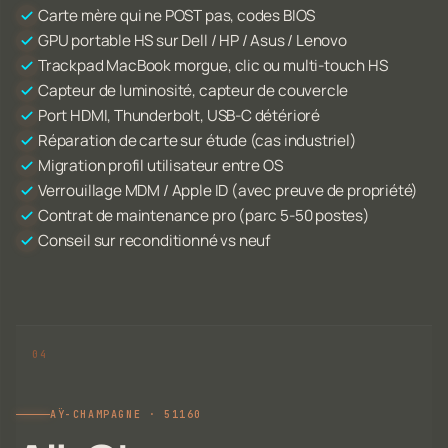
Carte mère qui ne POST pas, codes BIOS
GPU portable HS sur Dell / HP / Asus / Lenovo
Trackpad MacBook morgue, clic ou multi-touch HS
Capteur de luminosité, capteur de couvercle
Port HDMI, Thunderbolt, USB-C détérioré
Réparation de carte sur étude (cas industriel)
Migration profil utilisateur entre OS
Verrouillage MDM / Apple ID (avec preuve de propriété)
Contrat de maintenance pro (parc 5-50 postes)
Conseil sur reconditionné vs neuf
AŸ-CHAMPAGNE · 51160